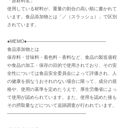
「原材料名」
使用している材料が、重量の割合の高い順に書かれて
います。食品添加物とは「／（スラッシュ）」で区別
されています。
●MEMO●—————————————————-
食品添加物とは
保存料・甘味料・着色料・香料など、食品の製造過程
や食品の加工・保存の目的で使用されており、その安
全性については食品安全委員会によって評価され、人
の健康を損なうおそれのない場合に限って、成分の規
格や、使用の基準を定めたうえで、厚生労働省によっ
て使用が認められています。また、使用を認めた後も
その摂取量などについて追跡調査が行われています。
—————————————————-