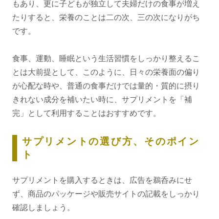
もあり、更に子どもが独立して夫婦だけの食事が増え
たりすると、栄養のことは二の次、三の次になりがち
です。
食事、運動、睡眠という生活習慣をしっかり整えるこ
とは大前提として、このように、日々の栄養面の偏り
が心配な時や、普通の食事だけでは量的・質的に摂り
きれない成分を補いたい時に、サプリメントを「補
完」として利用することはおすすめです。
サプリメントの選び方、そのポイン
ト
サプリメントを購入するときは、広告を鵜呑みにせ
ず、商品のパッケージや販売サイトの記載をしっかり
確認しましょう。