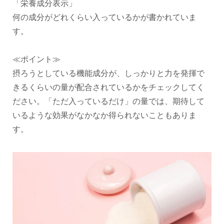
「栄養成分表示」
何の成分がどれくらい入っているかが書かれていま
す。
≪ポイント≫
摂ろうとしている機能成分が、しっかりと力を発揮で
きるくらいの量が配合されているかをチェックしてく
ださい。「ただ入っているだけ」の量では、期待して
いるような効果がなかなか得られないこともありま
す。