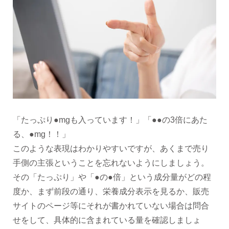
「たっぷり●mgも入っています！」「●●の3倍にあた
る、●mg！！」
このような表現はわかりやすいですが、あくまで売り
手側の主張ということを忘れないようにしましょう。
その「たっぷり」や「●の●倍」という成分量がどの程
度か、まず前段の通り、栄養成分表示を見るか、販売
サイトのページ等にそれが書かれていない場合は問合
せをして、具体的に含まれている量を確認しましょ