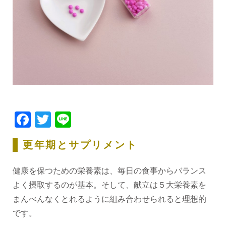
Facebook
Twitter
Line
更年期とサプリメント
健康を保つための栄養素は、毎日の食事からバランス
よく摂取するのが基本。そして、献立は５大栄養素を
まんべんなくとれるように組み合わせられると理想的
です。