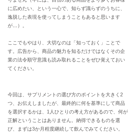
に広めたい、という一心で、知らず識らずのうちに、
逸脱した表現を使ってしまうこともあると思います
が…）。
ここでもやはり、大切なのは「知っておく」ことで
す。広告から、商品の魅力を知るだけではなくその企
業の法令順守意識も読み取れることをぜひ覚えておい
てください。
今回は、サプリメントの選び方のポイントを大きく2
つ、お伝えしましたが、最終的に何を基準にして商品
を選択するかは、1人ひとりの考え方があるので、何が
正解ということはありません。納得できるものを選
び、まずは3か月程度継続して飲んでみてください。