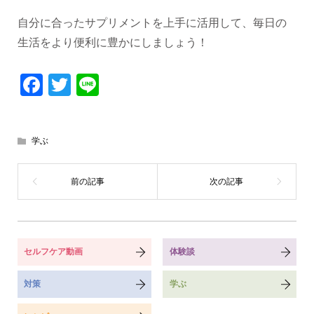
自分に合ったサプリメントを上手に活用して、毎日の
生活をより便利に豊かにしましょう！
Facebook
Twitter
Line
学ぶ
セルフケア動画
体験談
対策
学ぶ