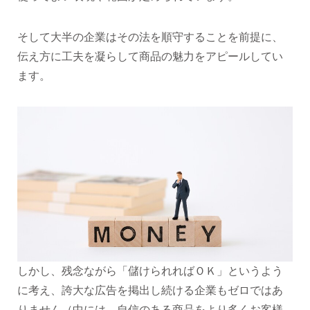
そして大半の企業はその法を順守することを前提に、
伝え方に工夫を凝らして商品の魅力をアピールしてい
ます。
しかし、残念ながら「儲けられればＯＫ」というよう
に考え、誇大な広告を掲出し続ける企業もゼロではあ
りません（中には、自信のある商品をより多くお客様