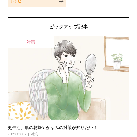
レシピ
ピックアップ記事
対策
更年期、肌の乾燥やかゆみの対策が知りたい！
2023.03.07
対策