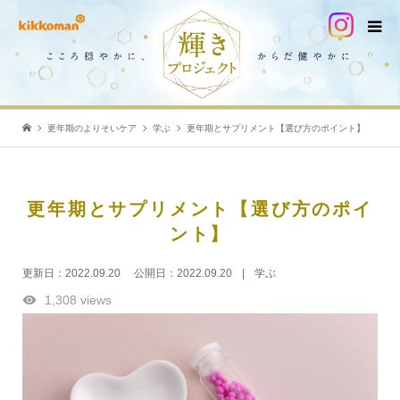
更年期のよりそいケア
学ぶ
更年期とサプリメント【選び方のポイント】
更年期とサプリメント【選び方のポイ
ント】
更新日：
2022.09.20
公開日：
2022.09.20
学ぶ
1,308 views