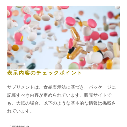
表示内容のチェックポイント
サプリメントは、食品表示法に基づき、パッケージに
記載すべき内容が定められています。販売サイトで
も、大抵の場合、以下のような基本的な情報は掲載さ
れています。