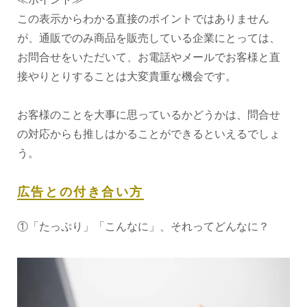
この表示からわかる直接のポイントではありません
が、通販でのみ商品を販売している企業にとっては、
お問合せをいただいて、お電話やメールでお客様と直
接やりとりすることは大変貴重な機会です。
お客様のことを大事に思っているかどうかは、問合せ
の対応からも推しはかることができるといえるでしょ
う。
広告との付き合い方
①「たっぷり」「こんなに」、それってどんなに？