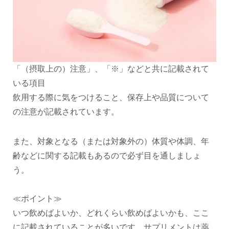
「（摂取上の）注意」、「※」などと共に記載されて
いる項目
飲用する際に気をつけること、保存上や品質について
の注意が記載されています。
また、対象となる（または対象外の）体質や体調、年
齢などに関する記載もあるので必ず目を通しましょ
う。
≪ポイント≫
いつ飲めばよいか、どれくらい飲めばよいかも、ここ
に記載されていることが多いです。サプリメントは薬