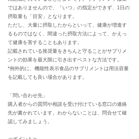
ではありませんので、「いつ」の指定ができず、1日の
摂取量も「目安」となります。
ただし、大量に摂取したからといって、健康が増進す
るものではなく、間違った摂取方法によって、かえっ
て健康を害することもあります。
記載されている推奨量をきちんと守ることがサプリメ
ントの効果を最大限に引き出すベストな方法です。
*例外的に、機能性表示食品のサプリメントは用法容量
を記載しても良い場合があります。
「問い合わせ先」
購入者からの質問や相談を受け付けている窓口の連絡
先が書かれています。わからないことは、問合せて確
認してみましょう。
≪ポイント≫