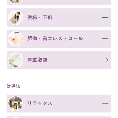
便秘・下痢
肥満・高コレステロール
体重増加
対処法
リラックス