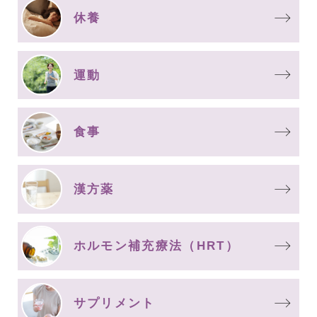
休養
運動
食事
漢方薬
ホルモン補充療法（HRT）
サプリメント