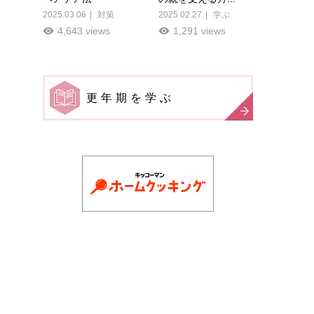
2025.03.06
対策
2025.02.27
学ぶ
4,643 views
1,291 views
更年期を学ぶ