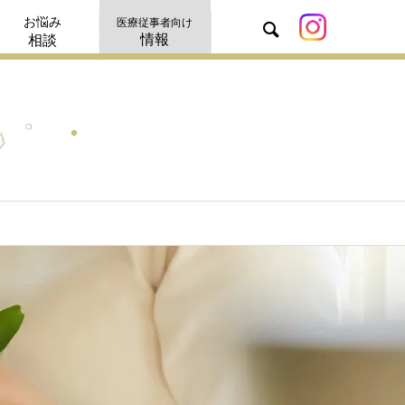
お悩み
医療従事者向け
情報
相談