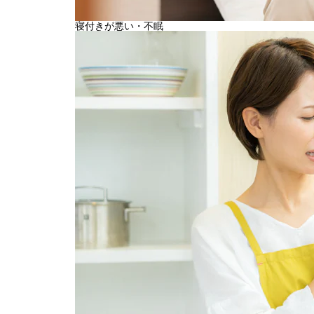
寝付きが悪い・不眠