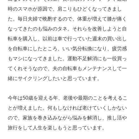
時のスマホが原因で、肩こりもひどくなってきまし
た。毎日夫婦で晩酌するので、体重が増えて膝が痛く
なってきたのも悩みのタネ。それらを改善しようと自
転車を購入し、以前は車で行っていた週末の買い出し
を自転車にしたところ、いい気分転換になり、疲労感
もマシになってきました。運動不足解消にも一役買っ
てくれそうなので、夫の自転車もメンテナンスして一
緒にサイクリングしたいと思っています。
今年は50歳を迎える年、老後や最期のことを考えるこ
とが増えました。何もしなければ老けていくしかない
ので、家族を巻き込みながら悩みを解消し、推し活や
旅行をして人生を楽しもうと思っています。