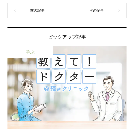
ピックアップ記事
学ぶ