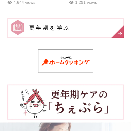
4,644 views
1,291 views
更年期を学ぶ