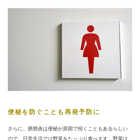
便秘を防ぐことも再発予防に
さらに、膀胱炎は便秘が原因で招くこともあるらしい
ので、日常生活では野菜をたっぷり食べます。野菜は