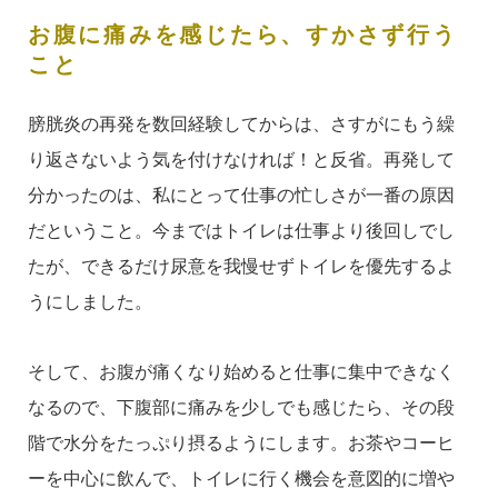
お腹に痛みを感じたら、すかさず行う
こと
膀胱炎の再発を数回経験してからは、さすがにもう繰
り返さないよう気を付けなければ！と反省。再発して
分かったのは、私にとって仕事の忙しさが一番の原因
だということ。今まではトイレは仕事より後回しでし
たが、できるだけ尿意を我慢せずトイレを優先するよ
うにしました。
そして、お腹が痛くなり始めると仕事に集中できなく
なるので、下腹部に痛みを少しでも感じたら、その段
階で水分をたっぷり摂るようにします。お茶やコーヒ
ーを中心に飲んで、トイレに行く機会を意図的に増や