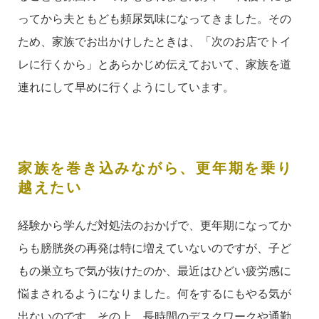
ってから夫ともども頻尿気味になってきました。その
ため、家族でお出かけしたときは、「次のお店でトイ
レに行くから」とあらかじめ伝えておいて、家族を道
連れにして早めに行くようにしています。
家族を巻き込みながら、更年期を乗り
越えたい
経験から学んだ対処法のおかげで、更年期になってか
らも膀胱炎の再発は特に増えていないのですが、子ど
もの巣立ちで気が抜けたのか、最近はひどい疲労感に
悩まされるようになりました。何をするにもやる気が
出ないのです。その上、長時間のデスクワークや通勤