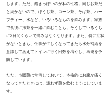
します。ただ、飽きっぽいのが私の性格。同じお茶だ
と続かないので、ほうじ茶、コーン茶、そば茶、ハー
ブティー、水など、いろいろなものを飲みます。家族
で食後に抹茶を一緒に飲むことも。そうしているうち
に3日間くらいで痛みはなくなります。また、特に症状
がないときも、仕事が忙しくなってきたら水分補給を
意識してあえてトイレに行く回数を増やし、再発を予
防しています。
ただ、市販薬は常備しておいて、本格的にお腹が痛く
なってきたときには、迷わず薬を飲むようにしていま
す。