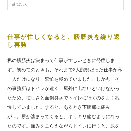
越えたい。
仕事が忙しくなると、膀胱炎を繰り返
し再発
私の膀胱炎は決まって仕事が忙しいときに発症しま
す。初めてのときも、それまで2人態勢だった仕事が私
一人だけになり、繁忙を極めていました。しかも、そ
の事務所はトイレが遠く、屋外に出ないといけなかっ
たため、忙しさと面倒臭さでトイレに行くのをよく我
慢していました。すると、あるとき下腹部に痛み
が…。尿が溜まってくると、キリキリ痛むようになっ
たのです。痛みをこらえながらトイレに行くと、尿を