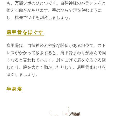
も、万能ツボのひとつです。自律神経のバランスをと
整える働きがあります。手のひらで頭を包むように
し、指先でツボを刺激しましょう。
肩甲骨をほぐす
肩甲骨は、自律神経と密接な関係がある部位で、スト
レスがかかって緊張すると、肩甲骨まわりが縮んで固
くなると言われています。肘を曲げて肩をぐるぐる回
したり、腕を大きく動かしたりして、肩甲骨まわりを
ほぐしましょう。
半身浴