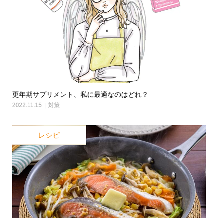
更年期サプリメント、私に最適なのはどれ？
2022.11.15
対策
レシピ