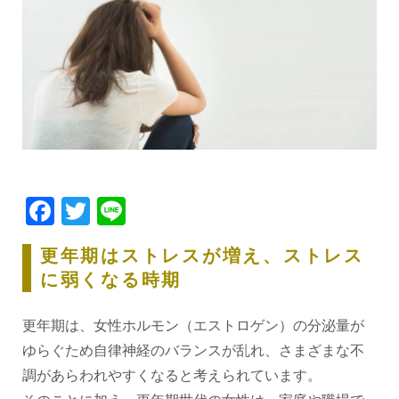
Facebook
Twitter
Line
更年期はストレスが増え、ストレス
に弱くなる時期
更年期は、女性ホルモン（エストロゲン）の分泌量が
ゆらぐため自律神経のバランスが乱れ、さまざまな不
調があらわれやすくなると考えられています。