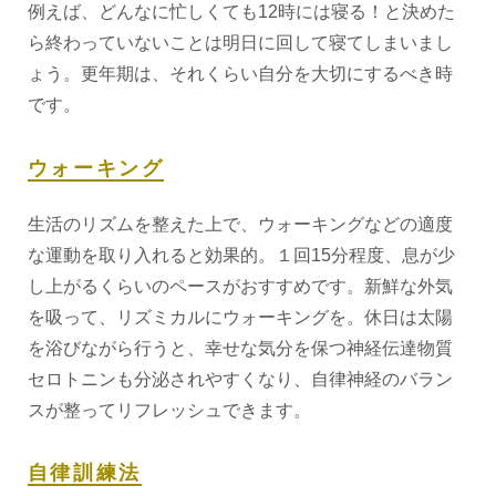
例えば、どんなに忙しくても12時には寝る！と決めた
ら終わっていないことは明日に回して寝てしまいまし
ょう。更年期は、それくらい自分を大切にするべき時
です。
ウォーキング
生活のリズムを整えた上で、ウォーキングなどの適度
な運動を取り入れると効果的。１回15分程度、息が少
し上がるくらいのペースがおすすめです。新鮮な外気
を吸って、リズミカルにウォーキングを。休日は太陽
を浴びながら行うと、幸せな気分を保つ神経伝達物質
セロトニンも分泌されやすくなり、自律神経のバラン
スが整ってリフレッシュできます。
自律訓練法