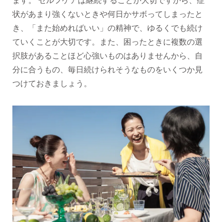
ます。 セルフケアは継続することが大切ですから、症
状があまり強くないときや何日かサボってしまったと
き、「また始めればいい」の精神で、ゆるくでも続け
ていくことが大切です。また、困ったときに複数の選
択肢があることほど心強いものはありませんから、自
分に合うもの、毎日続けられそうなものをいくつか見
つけておきましょう。