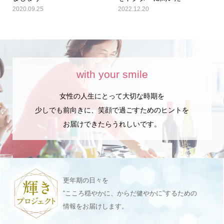
2020.09.25
2022.12.20
with your smile
女性の人生にとって大切な時期を
少しでも前向きに、笑顔で過ごすためのヒントを
お届けできたらうれしいです。
更年期の日々を
“こころ穏やかに、からだ健やかに”するための
情報をお届けします。