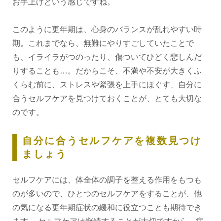
お手上げという感じですね。
このように更年期は、心身のバランスが乱れやすい時
期。これまでなら、無難にやりすごしていたことで
も、イライラがつのったり、傷ついてひどく悲しんだ
りすることも…。だからこそ、不満や不安が大きくふ
くらむ前に、ストレスや緊張を上手にほぐす、自分に
合うセルフケアを見つけておくことが、とても大切な
のです。
自分に合うセルフケアを複数見つけ
ましょう
セルフケアには、体全体の調子を整える作用をもつも
のが多いので、ひとつのセルフケアをすることが、他
の気になる更年期症状の緩和に役立つことも期待でき