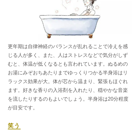
更年期は自律神経のバランスが乱れることで冷えを感
じる人が多く、また、人はストレスなどで気分がしず
むと、体温が低くなるとも言われています。ぬるめの
お湯にみぞおちあたりまでゆっくりつかる半身浴はリ
ラックス効果が大。体が芯から温まり、緊張もほぐれ
ます。好きな香りの入浴剤を入れたり、穏やかな音楽
を流したりするのもよいでしょう。半身浴は20分程度
が目安です。
笑う