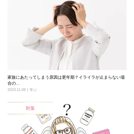
家族にあたってしまう原因は更年期？イライラが止まらない場
合の...
2023.11.08
学ぶ
対策