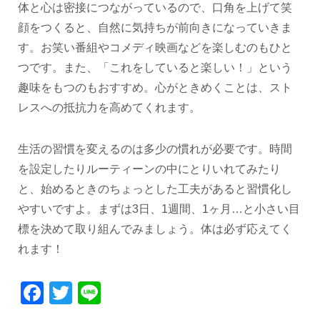
体と心は密接につながっているので、口角を上げて笑
顔をつくると、自然に気持ちが前向きになっていきま
す。お笑い番組やコメディ映画などを楽しむのもひと
つです。また、「これをしていると楽しい！」という
趣味をもつのもおすすめ。心がときめくことは、スト
レスへの抵抗力を高めてくれます。
生活の習慣を変えるのは多少の慣れが必要です。時間
を設定したりルーティーンの中にとりいれてみたり
と、始めるときのちょっとした工夫があると習慣化し
やすいですよ。まずは3日、1週間、1ヶ月…と小さい目
標を決めて取り組んでみましょう。体は必ず応えてく
れます！
Facebook
Twitter
Line