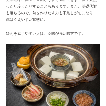
ったり冷えたりすることもあります。また、基礎代謝
も落ちるので、熱を作りだす力も不足しがちになり、
体は冷えやすい状態に。
冷えを感じやすい人は、薬味が強い味方です。