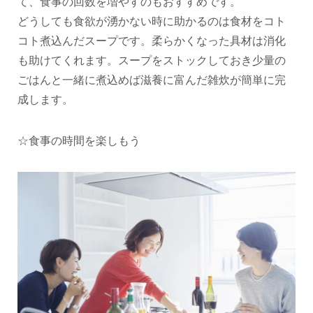
て、食事の回数を増やすのもおすすめです。
どうしても食欲が湧かない時に助かるのは食材をコト
コト煮込んだスープです。柔らかくなった具材は消化
も助けてくれます。スープをストックしておき少量の
ごはんと一緒に煮込めば滋養に富んだ雑炊が簡単に完
成します。
☆食事の時間を楽しもう