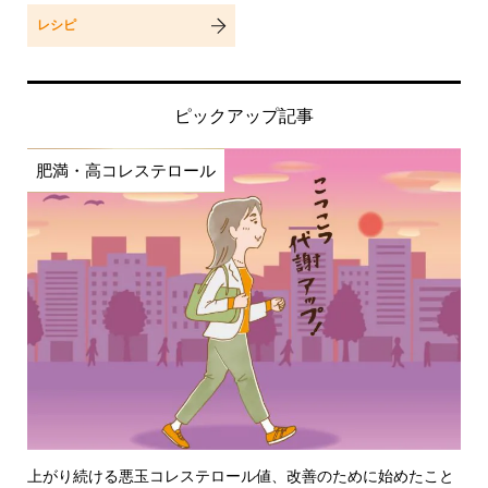
レシピ
ピックアップ記事
肥満・高コレステロール
上がり続ける悪玉コレステロール値、改善のために始めたこと