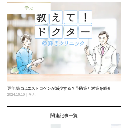
学ぶ
更年期にはエストロゲンが減少する？予防策と対策を紹介
2024.10.10
学ぶ
関連記事一覧