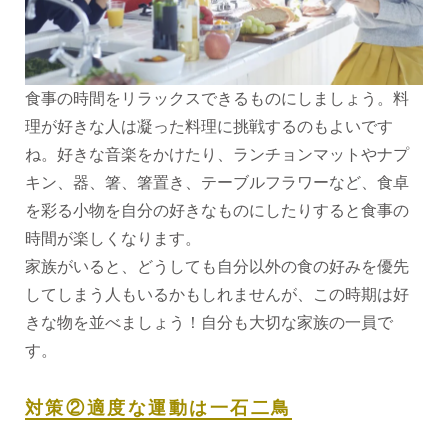
食事の時間をリラックスできるものにしましょう。料
理が好きな人は凝った料理に挑戦するのもよいです
ね。好きな音楽をかけたり、ランチョンマットやナプ
キン、器、箸、箸置き、テーブルフラワーなど、食卓
を彩る小物を自分の好きなものにしたりすると食事の
時間が楽しくなります。
家族がいると、どうしても自分以外の食の好みを優先
してしまう人もいるかもしれませんが、この時期は好
きな物を並べましょう！自分も大切な家族の一員で
す。
対策②適度な運動は一石二鳥