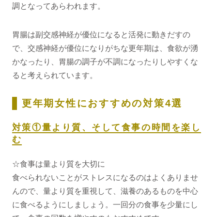
調となってあらわれます。
胃腸は副交感神経が優位になると活発に動きだすの
で、交感神経が優位になりがちな更年期は、食欲が湧
かなったり、胃腸の調子が不調になったりしやすくな
ると考えられています。
更年期女性におすすめの対策4選
対策①量より質、そして食事の時間を楽し
む
☆食事は量より質を大切に
食べられないことがストレスになるのはよくありませ
んので、量より質を重視して、滋養のあるものを中心
に食べるようにしましょう。一回分の食事を少量にし