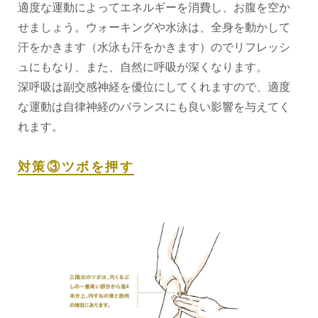
適度な運動によってエネルギーを消費し、お腹を空か
せましょう。ウォーキングや水泳は、全身を動かして
汗をかきます（水泳も汗をかきます）のでリフレッシ
ュにもなり、また、自然に呼吸が深くなります。
深呼吸は副交感神経を優位にしてくれますので、適度
な運動は自律神経のバランスにも良い影響を与えてく
れます。
対策③ツボを押す