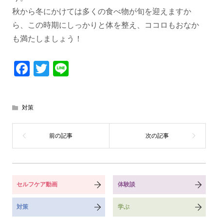
秋から冬にかけては多くの食べ物が旬を迎えますか
ら、この時期にしっかりと体を整え、ココロもおなか
も満たしましょう！
Facebook
Twitter
Line
対策
セルフケア動画
体験談
対策
学ぶ