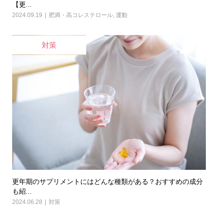
【更...
2024.09.19
肥満・高コレステロール
,
運動
対策
更年期のサプリメントにはどんな種類がある？おすすめの成分
も紹...
2024.06.28
対策