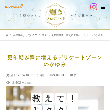
更年期のよりそいケア
学ぶ
更年期以降に増えるデリケートゾーンのかゆみ
更年期以降に増えるデリケートゾーン
のかゆみ
更新日：
2024.10.03
公開日：
2024.06.13
学ぶ
2,402 views