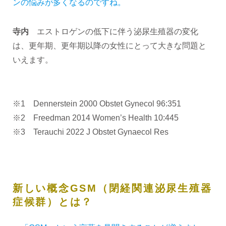
ンの悩みが多くなるのですね。
寺内
エストロゲンの低下に伴う泌尿生殖器の変化
は、更年期、更年期以降の女性にとって大きな問題と
いえます。
※1 Dennerstein 2000 Obstet Gynecol 96:351
※2 Freedman 2014 Women’s Health 10:445
※3 Terauchi 2022 J Obstet Gynaecol Res
新しい概念GSM（閉経関連泌尿生殖器
症候群）とは？