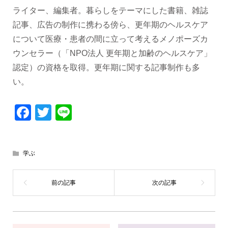
ライター、編集者。暮らしをテーマにした書籍、雑誌
記事、広告の制作に携わる傍ら、更年期のヘルスケア
について医療・患者の間に立って考えるメノポーズカ
ウンセラー（「NPO法人 更年期と加齢のヘルスケア」
認定）の資格を取得。更年期に関する記事制作も多
い。
Facebook
Twitter
Line
学ぶ