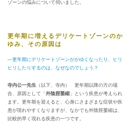
ゾーンの悩みについて伺いました。
更年期に増えるデリケートゾーンのか
ゆみ、その原因は
―更年期にデリケートゾーンがかゆくなったり、ヒリ
ヒリしたりするのは、なぜなのでしょう？
寺内公一先生
（以下、寺内） 更年期以降の方の場
合、原因として「
外陰腟萎縮
」という疾患が考えられ
ます。更年期を迎えると、心身にさまざまな症状や疾
患が現れやすくなりますが、なかでも外陰腟萎縮は、
比較的早く現れる疾患の一つです。