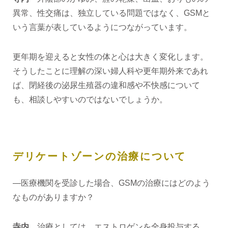
異常、性交痛は、独立している問題ではなく、GSMと
いう言葉が表しているようにつながっています。
更年期を迎えると女性の体と心は大きく変化します。
そうしたことに理解の深い婦人科や更年期外来であれ
ば、閉経後の泌尿生殖器の違和感や不快感について
も、相談しやすいのではないでしょうか。
デリケートゾーンの治療について
―医療機関を受診した場合、GSMの治療にはどのよう
なものがありますか？
寺内
治療としては、エストロゲンを全身投与する、