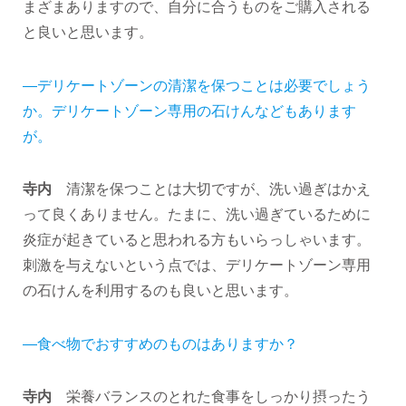
まざまありますので、自分に合うものをご購入される
と良いと思います。
―デリケートゾーンの清潔を保つことは必要でしょう
か。デリケートゾーン専用の石けんなどもあります
が。
寺内
清潔を保つことは大切ですが、洗い過ぎはかえ
って良くありません。たまに、洗い過ぎているために
炎症が起きていると思われる方もいらっしゃいます。
刺激を与えないという点では、デリケートゾーン専用
の石けんを利用するのも良いと思います。
―食べ物でおすすめのものはありますか？
寺内
栄養バランスのとれた食事をしっかり摂ったう