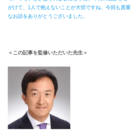
がけて、1人で抱えないことが大切ですね。今回も貴重
なお話をありがとうございました。
＜この記事を監修いただいた先生＞