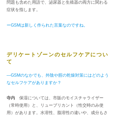
問題も含めた用語で、泌尿器と生殖器の両方に関わる
症状を指します。
ーGSMは新しく作られた言葉なのですね。
デリケートゾーンのセルフケアについ
て
―GSMのなかでも、外陰や腟の乾燥対策にはどのよう
なセルフケアがありますか？
寺内
保湿については、市販のモイスチャライザー
（常時使用）と、リューブリカント（性交時のみ使
用）があります。水溶性、脂溶性の違いや、成分もさ