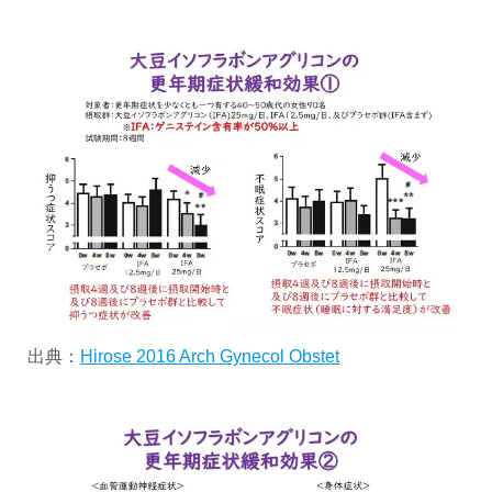
出典：
Hirose 2016 Arch Gynecol Obstet