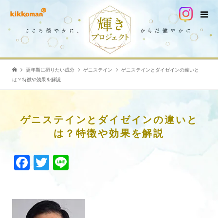
更年期に摂りたい成分
ゲニステイン
ゲニステインとダイゼインの違いと
は？特徴や効果を解説
ゲニステインとダイゼインの違いと
は？特徴や効果を解説
Facebook
Twitter
Line