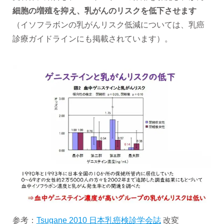
細胞の増殖を抑え、乳がんのリスクを低下させます
（イソフラボンの乳がんリスク低減については、乳癌
診療ガイドラインにも掲載されています）。
参考：
Tsugane 2010 日本乳癌検診学会誌
改変