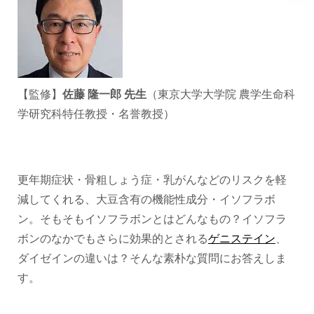
【監修】
佐藤 隆一郎 先生
（東京大学大学院 農学生命科
学研究科特任教授・名誉教授）
更年期症状・骨粗しょう症・乳がんなどのリスクを軽
減してくれる、大豆含有の機能性成分・イソフラボ
ン。そもそもイソフラボンとはどんなもの？イソフラ
ボンのなかでもさらに効果的とされる
ゲニステイン
、
ダイゼインの違いは？そんな素朴な質問にお答えしま
す。