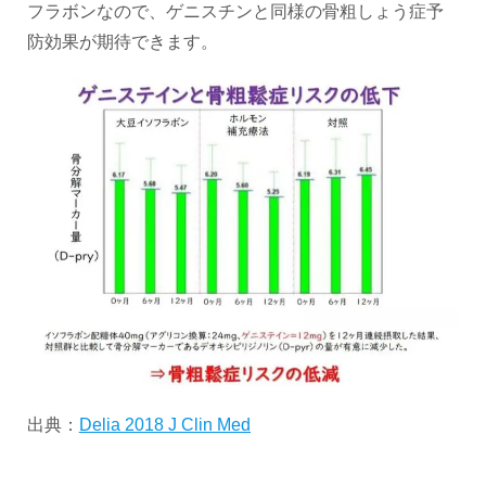
フラボンなので、ゲニスチンと同様の骨粗しょう症予
防効果が期待できます。
出典：
Delia 2018 J Clin Med