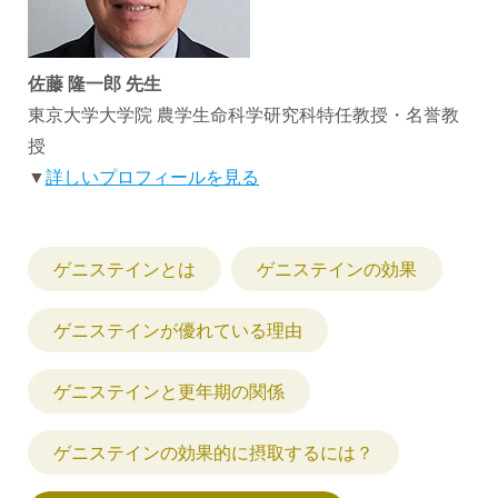
佐藤 隆一郎 先生
東京大学大学院 農学生命科学研究科特任教授・名誉教
授
▼
詳しいプロフィールを見る
ゲニステインとは
ゲニステインの効果
ゲニステインが優れている理由
ゲニステインと更年期の関係
ゲニステインの効果的に摂取するには？