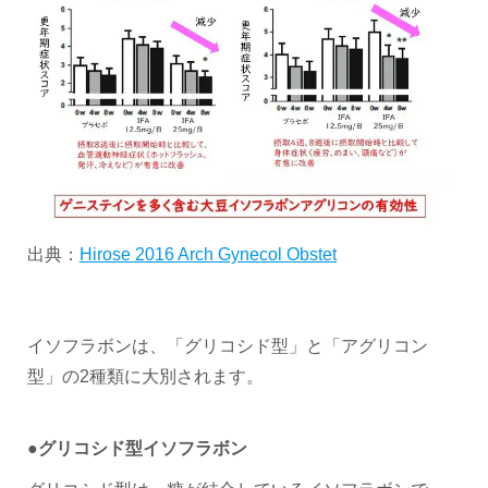
出典：
Hirose 2016 Arch Gynecol Obstet
イソフラボンは、「グリコシド型」と「アグリコン
型」の2種類に大別されます。
●グリコシド型イソフラボン