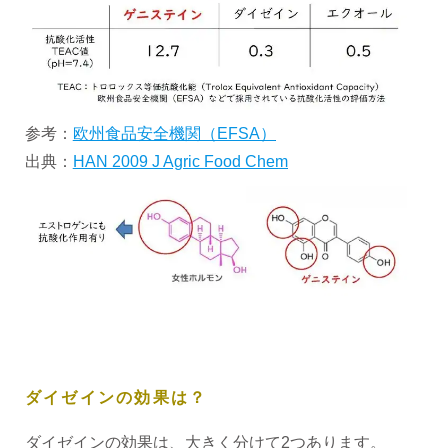
参考：
欧州食品安全機関（EFSA）
出典：
HAN 2009 J Agric Food Chem
ダイゼインの効果は？
ダイゼインの効果は、大きく分けて2つあります。