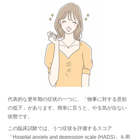
代表的な更年期の症状の一つに、「物事に対する意欲
の低下」があります。簡単に言うと、やる気が出ない
状態です。
この臨床試験では、うつ症状を評価するスコア
「Hospital anxiety and depression scale (HADS)」を用