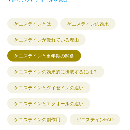
ゲニステインとは
ゲニステインの効果
ゲニステインが優れている理由
ゲニステインと更年期の関係
ゲニステインの効果的に摂取するには？
ゲニステインとダイゼインの違い
ゲニステインとエクオールの違い
ゲニステインの副作用
ゲニステインFAQ