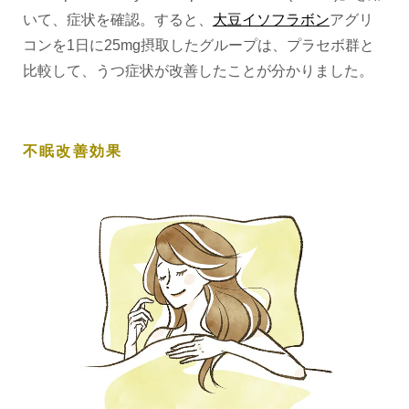
いて、症状を確認。すると、
大豆イソフラボン
アグリ
コンを1日に25mg摂取したグループは、プラセボ群と
比較して、うつ症状が改善したことが分かりました。
不眠改善効果