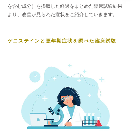
を含む成分）を摂取した経過をまとめた臨床試験結果
より、改善が見られた症状をご紹介していきます。
ゲニステインと更年期症状を調べた臨床試験