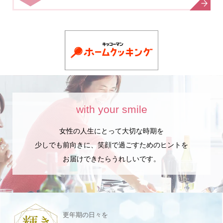
with your smile
女性の人生にとって大切な時期を
少しでも前向きに、笑顔で過ごすためのヒントを
お届けできたらうれしいです。
更年期の日々を