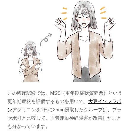
この臨床試験では、MSS（更年期症状質問票）という
更年期症状を評価するものを用いて、
大豆イソフラボ
ン
アグリコンを1日に25mg摂取したグループは、プラ
セボ群と比較して、血管運動神経障害が改善したこと
も分かっています。