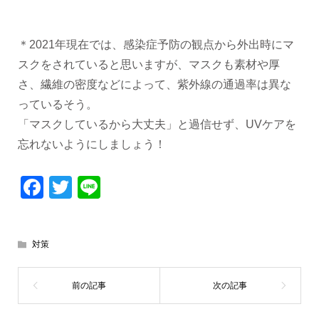
＊2021年現在では、感染症予防の観点から外出時にマ
スクをされていると思いますが、マスクも素材や厚
さ、繊維の密度などによって、紫外線の通過率は異な
っているそう。
「マスクしているから大丈夫」と過信せず、UVケアを
忘れないようにしましょう！
Facebook
Twitter
Line
対策