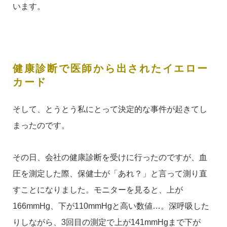
います。
健康診断で医師から出されたイエロー
カード
そして、とうとう私にとって決定的な事件が起きてし
まったのです。
その日、会社の健康診断を受けに行ったのですが、血
圧を測定した際、保健士が「あれ？」と言って測り直
すことになりました。モニターを見ると、上が
166mmHg、下が110mmHgと高い数値…。深呼吸した
りしながら、3回目の測定で上が141mmHgまで下が