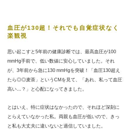
血圧が130超！それでも自覚症状なく
楽観視
思い起こすと5年前の健康診断では、最高血圧が100
mmHg手前で、低い数値に安心していました。それ
が、3年前から急に130 mmHgを突破！「血圧130超え
たら◎◎麦茶」というCMを見て、「あれ、私って血圧
高い…？」と心配になってきました。
とはいえ、特に症状はなかったので、それほど深刻に
とらえていなかった私。両親も血圧が低いので、きっ
と私も大丈夫に違いないと過信していました。