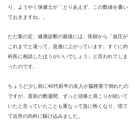
り、ようやく保健士が「とりあえず、この数値を書い
ておきますね」。
ただ案の定、健康診断の最後には、医師から「血圧が
これまでと違って、急激に上がっています。すぐに内
科医に相談したほうがいいでしょう」と言われてしま
ったのです。
ちょうど少し前に40代前半の友人が脳梗塞で倒れたの
ですが、直前の数週間、ずっと頭痛と肩こりが続いて
いたと言っていたことも重なって急に怖くなり、慌て
て近所の内科に駆け込みました。