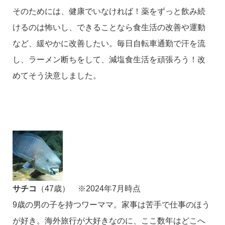
そのためには、健康でいなければ！薬をずっと飲み続
けるのは怖いし、できることなら食生活の改善や運動
など、緩やかに改善したい。毎日自転車通勤で汗を流
し、ラーメン断ちをして、減塩食生活を頑張ろう！改
めてそう決意しました。
サチコ
（47歳） ※2024年7月時点
9歳の男の子を持つワーママ。家事は苦手で仕事のほう
が好き。海外旅行が大好きなのに、ここ数年はどこへ