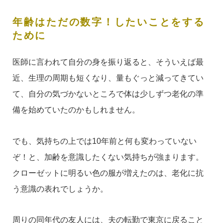
年齢はただの数字！したいことをする
ために
医師に言われて自分の身を振り返ると、そういえば最
近、生理の周期も短くなり、量もぐっと減ってきてい
て、自分の気づかないところで体は少しずつ老化の準
備を始めていたのかもしれません。
でも、気持ちの上では10年前と何も変わっていない
ぞ！と、加齢を意識したくない気持ちが強まります。
クローゼットに明るい色の服が増えたのは、老化に抗
う意識の表れでしょうか。
周りの同年代の友人には、夫の転勤で東京に戻ること