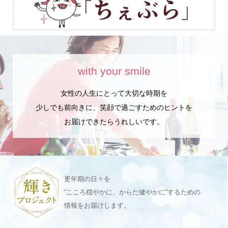
with your smile
女性の人生にとって大切な時期を
少しでも前向きに、笑顔で過ごすためのヒントを
お届けできたらうれしいです。
更年期の日々を
“こころ穏やかに、からだ健やかに”するための
情報をお届けします。