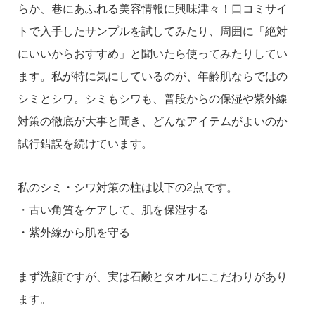
らか、巷にあふれる美容情報に興味津々！口コミサイ
トで入手したサンプルを試してみたり、周囲に「絶対
にいいからおすすめ」と聞いたら使ってみたりしてい
ます。私が特に気にしているのが、年齢肌ならではの
シミとシワ。シミもシワも、普段からの保湿や紫外線
対策の徹底が大事と聞き、どんなアイテムがよいのか
試行錯誤を続けています。
私のシミ・シワ対策の柱は以下の2点です。
・古い角質をケアして、肌を保湿する
・紫外線から肌を守る
まず洗顔ですが、実は石鹸とタオルにこだわりがあり
ます。