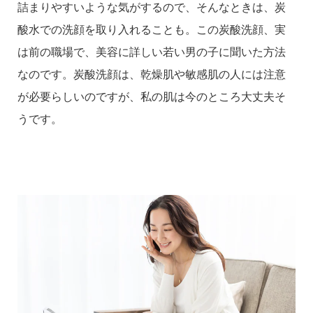
詰まりやすいような気がするので、そんなときは、炭
酸水での洗顔を取り入れることも。この炭酸洗顔、実
は前の職場で、美容に詳しい若い男の子に聞いた方法
なのです。炭酸洗顔は、乾燥肌や敏感肌の人には注意
が必要らしいのですが、私の肌は今のところ大丈夫そ
うです。