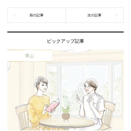
ピックアップ記事
学ぶ