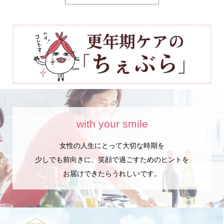
with your smile
女性の人生にとって大切な時期を
少しでも前向きに、笑顔で過ごすためのヒントを
お届けできたらうれしいです。