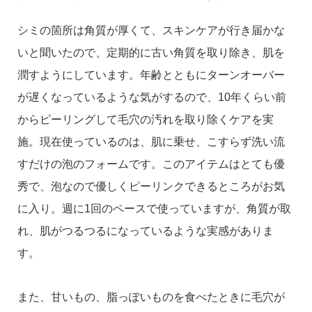
シミの箇所は角質が厚くて、スキンケアが行き届かな
いと聞いたので、定期的に古い角質を取り除き、肌を
潤すようにしています。年齢とともにターンオーバー
が遅くなっているような気がするので、10年くらい前
からピーリングして毛穴の汚れを取り除くケアを実
施。現在使っているのは、肌に乗せ、こすらず洗い流
すだけの泡のフォームです。このアイテムはとても優
秀で、泡なので優しくピーリンクできるところがお気
に入り。週に1回のペースで使っていますが、角質が取
れ、肌がつるつるになっているような実感がありま
す。
また、甘いもの、脂っぽいものを食べたときに毛穴が