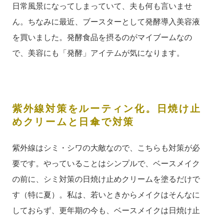
日常風景になってしまっていて、夫も何も言いませ
ん。
ちなみに最近、ブースターとして発酵導入美容液
を買いました。発酵食品を摂るのがマイブームなの
で、美容にも「発酵」アイテムが気になります。
紫外線対策をルーティン化。日焼け止
めクリームと日傘で対策
紫外線はシミ・シワの大敵なので、こちらも対策が必
要です。やっていることはシンプルで、ベースメイク
の前に、シミ対策の日焼け止めクリームを塗るだけで
す（特に夏）。私は、若いときからメイクはそんなに
しておらず、更年期の今も、ベースメイクは日焼け止