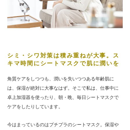
シミ・シワ対策は積み重ねが大事。ス
キマ時間にシートマスクで肌に潤いを
角質ケアをしつつも、潤いを失いつつある年齢肌に
は、保湿が絶対に大事なはず。そこで私は、仕事中に
卓上加湿器を使ったり、
朝・晩、
毎日
シートマスクで
ケアをしたりしています。
今はまっているのはプチプラのシートマスク。保湿や