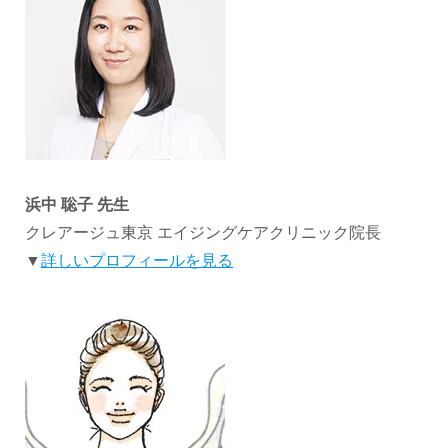
浜中 聡子 先生
クレアージュ東京 エイジングケアクリニック院長
▼
詳しいプロフィールを見る