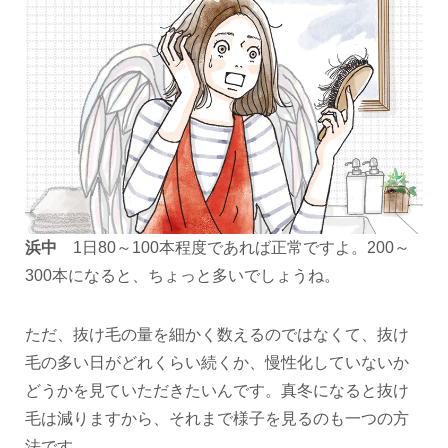
浜中
1日80～100本程度であれば正常ですよ。200～
300本になると、ちょっと多いでしょうね。
ただ、抜け毛の量を細かく数えるのではなくて、抜け
毛の多い日がどれくらい続くか、慢性化していないか
どうかを見ていただきたいんです。真冬になると抜け
毛は減りますから、それまで様子を見るのも一つの方
法です。