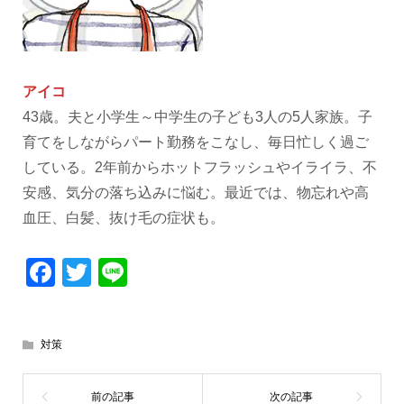
アイコ
43歳。夫と小学生～中学生の子ども3人の5人家族。子
育てをしながらパート勤務をこなし、毎日忙しく過ご
している。2年前からホットフラッシュやイライラ、不
安感、気分の落ち込みに悩む。最近では、物忘れや高
血圧、白髪、抜け毛の症状も。
Facebook
Twitter
Line
対策