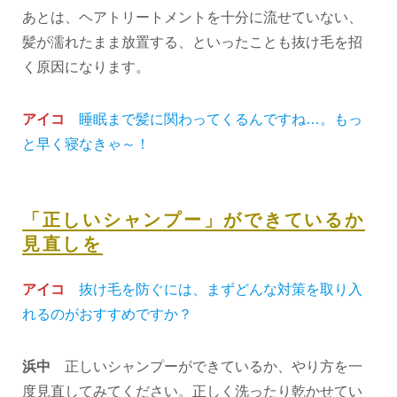
あとは、ヘアトリートメントを十分に流せていない、
髪が濡れたまま放置する、といったことも抜け毛を招
く原因になります。
アイコ
睡眠まで髪に関わってくるんですね…。もっ
と早く寝なきゃ～！
「正しいシャンプー」ができているか
見直しを
アイコ
抜け毛を防ぐには、まずどんな対策を取り入
れるのがおすすめですか？
浜中
正しいシャンプーができているか、やり方を一
度見直してみてください。正しく洗ったり乾かせてい