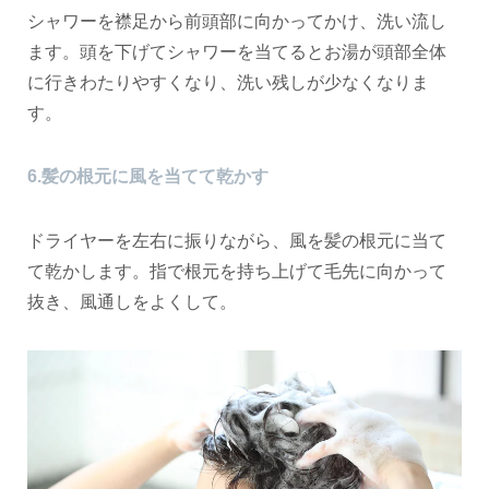
シャワーを襟足から前頭部に向かってかけ、洗い流し
ます。頭を下げてシャワーを当てるとお湯が頭部全体
に行きわたりやすくなり、洗い残しが少なくなりま
す。
6.髪の根元に風を当てて乾かす
ドライヤーを左右に振りながら、風を髪の根元に当て
て乾かします。指で根元を持ち上げて毛先に向かって
抜き、風通しをよくして。