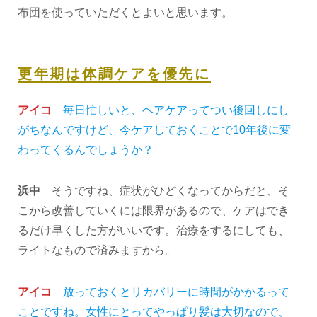
布団を使っていただくとよいと思います。
更年期は体調ケアを優先に
アイコ
毎日忙しいと、ヘアケアってつい後回しにし
がちなんですけど、今ケアしておくことで10年後に変
わってくるんでしょうか？
浜中
そうですね、症状がひどくなってからだと、そ
こから改善していくには限界があるので、ケアはでき
るだけ早くした方がいいです。治療をするにしても、
ライトなもので済みますから。
アイコ
放っておくとリカバリーに時間がかかるって
ことですね。女性にとってやっぱり髪は大切なので、