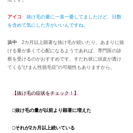
アイコ
抜け毛の量に一喜一憂してましたけど、日数
を含めて気にした方がいいんですね。
浜中
2カ月以上顕著な抜け毛が続いたり、あまりに抜
ける量が多くて心配になるようであれば、専門医の診
察を受けるのがおすすめです。すだれ状に頭皮が透け
てくる“びまん性脱毛症”の可能性もありますから。
【抜け毛の症状をチェック！】
□
抜け毛の量が以前より顕著に増えた
□
それが2カ月以上続いている