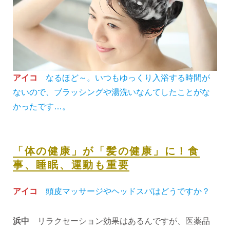
アイコ
なるほど～。いつもゆっくり入浴する時間が
ないので、ブラッシングや湯洗いなんてしたことがな
かったです…。
「体の健康」が「髪の健康」に！食
事、睡眠、運動も重要
アイコ
頭皮マッサージやヘッドスパはどうですか？
浜中
リラクセーション効果はあるんですが、医薬品