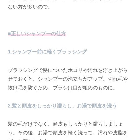
ない方が多いので。
■正しいシャンプーの仕方
1.シャンプー前に軽くブラッシング
ブラッシングで髪についたホコリや汚れを浮き上がら
せておくと、シャンプーの泡立ちがアップ。切れ毛や
抜け毛を防ぐため、ブラシは目が粗めのものに。
2.髪と頭皮をしっかり濡らし、お湯で頭皮を洗う
髪の毛だけでなく、頭皮もしっかりと濡らしましょ
う。その後、お湯で頭皮を軽く洗って、汚れや皮脂を