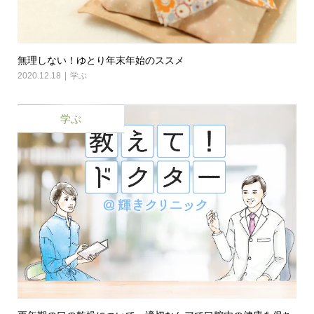
無理しない！ゆとり年末年始のススメ
2020.12.18
学ぶ
学ぶ