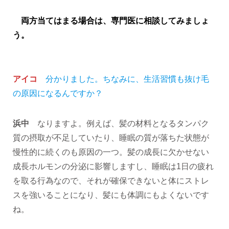
両方当てはまる場合は、専門医に相談してみましょ
う。
アイコ
分かりました。ちなみに、生活習慣も抜け毛
の原因になるんですか？
浜中
なりますよ。例えば、髪の材料となるタンパク
質の摂取が不足していたり、睡眠の質が落ちた状態が
慢性的に続くのも原因の一つ。髪の成長に欠かせない
成長ホルモンの分泌に影響しますし、睡眠は1日の疲れ
を取る行為なので、それが確保できないと体にストレ
スを強いることになり、髪にも体調にもよくないです
ね。