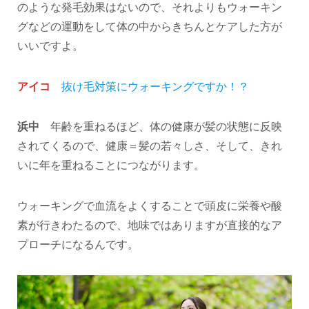
のような発毛効果はないので、それよりもウォーキン
グなどの運動をして体の中からきちんとケアした方が
いいですよ。
アイコ
抜け毛対策にウォーキングですか！？
浜中
年齢を重ねるほど、体の健康が髪の状態に反映
されてくるので、健康＝髪の若々しさ、そして、きれ
いに年を重ねることにつながります。
ウォーキングで血流をよくすることで頭皮に栄養や酸
素が行きわたるので、地味ではありますが直接的なア
プローチになるんです。