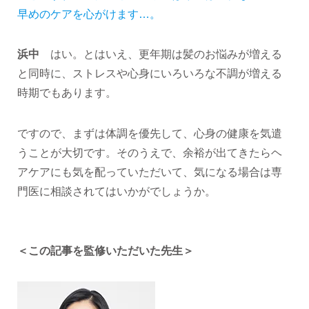
早めのケアを心がけます…。
浜中
はい。とはいえ、更年期は髪のお悩みが増える
と同時に、ストレスや心身にいろいろな不調が増える
時期でもあります。
ですので、まずは体調を優先して、心身の健康を気遣
うことが大切です。そのうえで、余裕が出てきたらヘ
アケアにも気を配っていただいて、気になる場合は専
門医に相談されてはいかがでしょうか。
＜この記事を監修いただいた先生＞