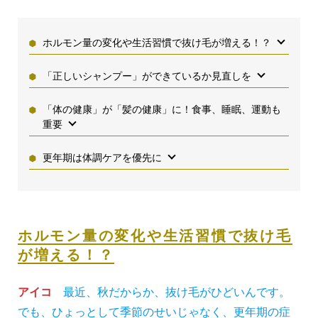
ホルモン量の変化や生活習慣で抜け毛が増える！？
「正しいシャンプー」ができているか見直しを
「体の健康」が「髪の健康」に！食事、睡眠、運動も
重要
更年期は体調ケアを優先に
ホルモン量の変化や生活習慣で抜け毛
が増える！？
アイコ
最近、秋だからか、抜け毛がひどいんです。
でも、ひょっとして季節のせいじゃなく、更年期の症