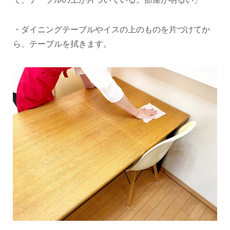
・ダイニングテーブルやイスの上のものを片づけてか
ら、テーブルを拭きます。