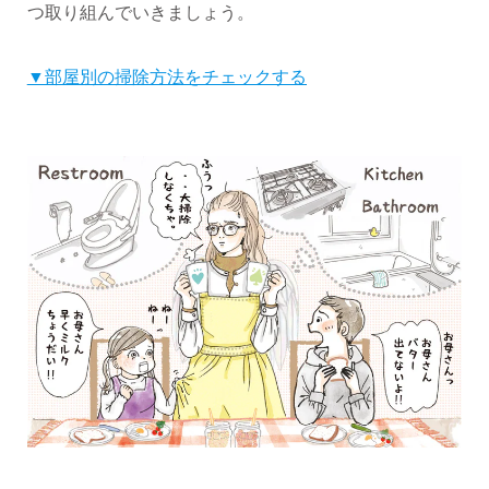
つ取り組んでいきましょう。
▼部屋別の掃除方法をチェックする