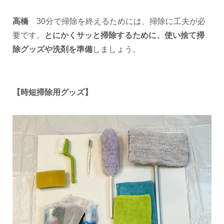
高橋
30分で掃除を終えるためには、掃除に工夫が必
要です。
とにかくサッと掃除するために、使い捨て掃
除グッズや洗剤を準備
しましょう。
【時短掃除用グッズ】