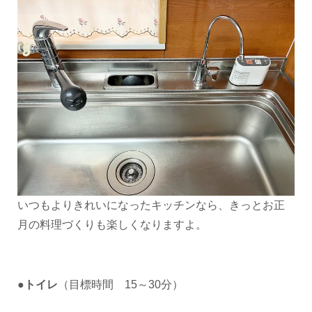
いつもよりきれいになったキッチンなら、きっとお正
月の料理づくりも楽しくなりますよ。
●トイレ
（目標時間 15～30分）