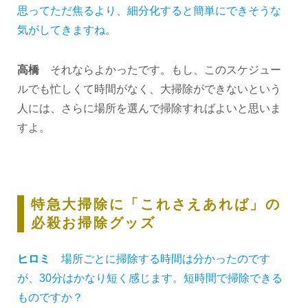
思ってただ焦るより、細分化すると簡単にできそうな
気がしてきますね。
高橋
それならよかったです。もし、このスケジュー
ルでも忙しくて時間がなく、大掃除ができないという
人には、さらに場所を選んで掃除すればよいと思いま
すよ。
特急大掃除に「これさえあれば」の
必殺お掃除グッズ
ヒロミ
場所ごとに掃除する時間は分かったのです
が、30分はかなり短く感じます。短時間で掃除できる
ものですか？