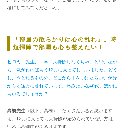
考にしてみてくださいね。
「部屋の散らかりは心の乱れ」。時
短掃除で部屋も心も整えたい！
ヒロミ
先生、「早く大掃除しなくちゃ」と思いなが
ら、気が付けばもう12月に入ってしまいました。どう
しようと焦るものの、どこから手をつけたらいいか分
からず途方に暮れています。私みたいな40代、ほかに
もいるでしょうか？
高橋先生
（以下、高橋） たくさんいると思います
よ。12月に入っても大掃除が始められていない方は、
いろいろ理由があるはずです。