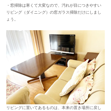
・窓掃除は寒くて大変なので、汚れが目につきやすい
リビング（ダイニング）の窓ガラス掃除だけにしまし
ょう。
リビングに置いてあるものは、本来の置き場所に戻し