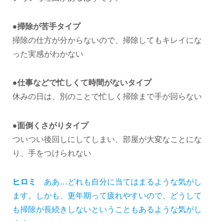
●掃除が苦手タイプ
掃除の仕方が分からないので、掃除してもキレイにな
った実感がわかない
●仕事などで忙しくて時間がないタイプ
休みの日は、別のことで忙しく掃除まで手が回らない
●面倒くさがりタイプ
ついつい後回しにしてしまい、部屋が大変なことにな
り、手をつけられない
ヒロミ
ああ…どれも自分に当てはまるような気がし
ます。しかも、更年期って疲れやすいので、どうして
も掃除が長続きしないということもあるような気がし