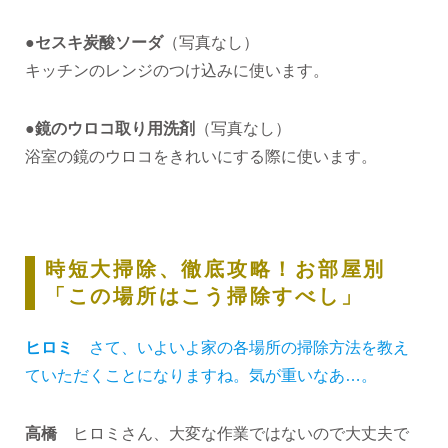
●セスキ炭酸ソーダ
（写真なし）
キッチンのレンジのつけ込みに使います。
●鏡のウロコ取り用洗剤
（写真なし）
浴室の鏡のウロコをきれいにする際に使います。
時短大掃除、徹底攻略！お部屋別
「この場所はこう掃除すべし」
ヒロミ
さて、いよいよ家の各場所の掃除方法を教え
ていただくことになりますね。気が重いなあ…。
高橋
ヒロミさん、大変な作業ではないので大丈夫で