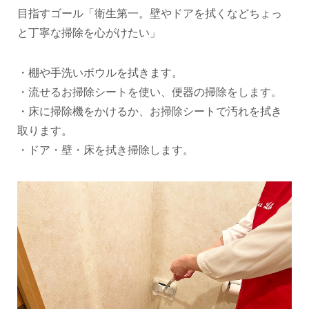
目指すゴール「衛生第一。壁やドアを拭くなどちょっ
と丁寧な掃除を心がけたい」
・棚や手洗いボウルを拭きます。
・流せるお掃除シートを使い、便器の掃除をします。
・床に掃除機をかけるか、お掃除シートで汚れを拭き
取ります。
・ドア・壁・床を拭き掃除します。