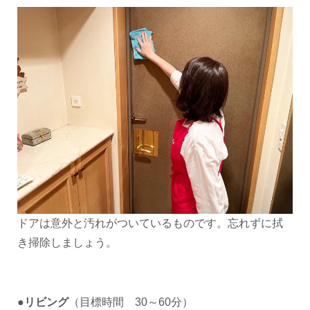
ドアは意外と汚れがついているものです。忘れずに拭
き掃除しましょう。
●リビング
（目標時間 30～60分）