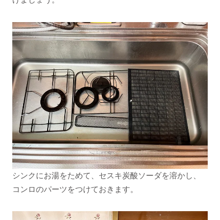
シンクにお湯をためて、セスキ炭酸ソーダを溶かし、
コンロのパーツをつけておきます。