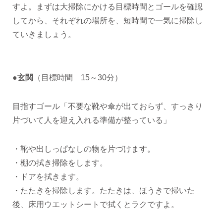
すよ。まずは大掃除にかける目標時間とゴールを確認
してから、それぞれの場所を、短時間で一気に掃除し
ていきましょう。
●玄関
（目標時間 15～30分）
目指すゴール「不要な靴や傘が出ておらず、すっきり
片づいて人を迎え入れる準備が整っている」
・靴や出しっぱなしの物を片づけます。
・棚の拭き掃除をします。
・ドアを拭きます。
・たたきを掃除します。たたきは、ほうきで掃いた
後、床用ウエットシートで拭くとラクですよ。