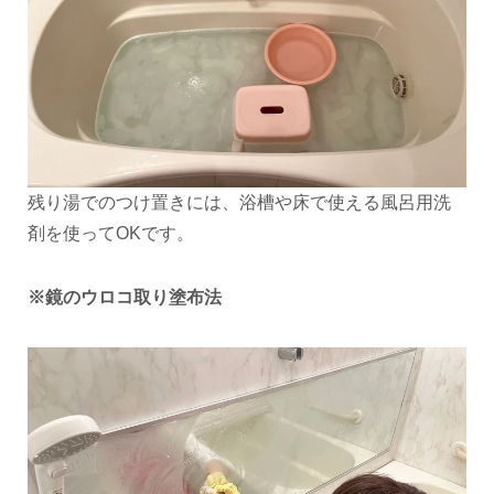
残り湯でのつけ置きには、浴槽や床で使える風呂用洗
剤を使ってOKです。
※鏡のウロコ取り塗布法