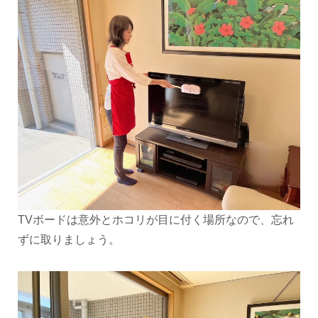
TVボードは意外とホコリが目に付く場所なので、忘れ
ずに取りましょう。