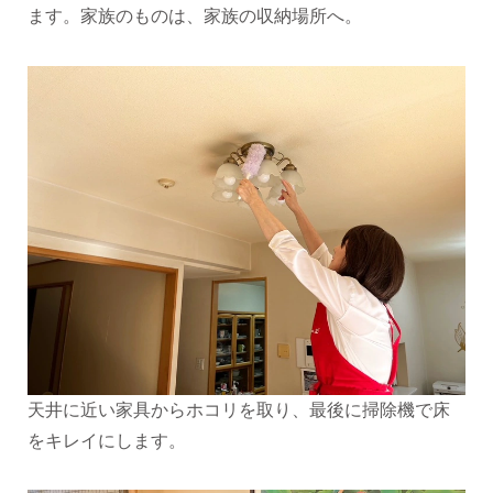
ます。家族のものは、家族の収納場所へ。
天井に近い家具からホコリを取り、最後に掃除機で床
をキレイにします。