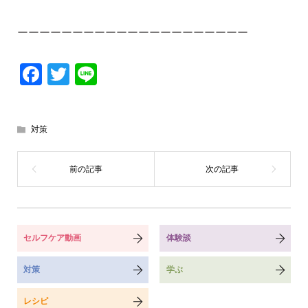
ーーーーーーーーーーーーーーーーーーーーー
Facebook
Twitter
Line
対策
セルフケア動画
体験談
対策
学ぶ
レシピ