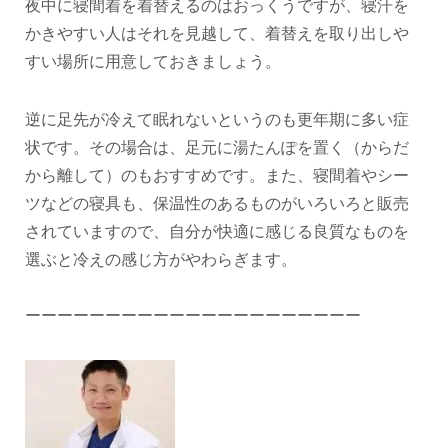
夜中に寝間着を着替えるのはおっくうですが、寝汗を
かきやすい人はそれを見越して、着替えを取り出しや
すい場所に用意しておきましょう。
逆に足先が冷えて眠れないというのも更年期に多い症
状です。その場合は、足元に湯たんぽを置く（からだ
から離して）のもおすすめです。また、寝間着やシー
ツなどの寝具も、保温性のあるものがいろいろと販売
されていますので、自分が快適に感じる良質なものを
選ぶと冷えの感じ方がやわらぎます。
ーーーーーーーーーーーーーーーーーーーーー