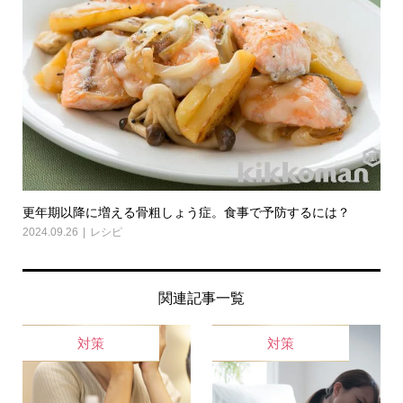
更年期以降に増える骨粗しょう症。食事で予防するには？
2024.09.26
レシピ
関連記事一覧
対策
対策