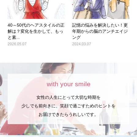
40～50代のヘアスタイルの正
記憶の悩みを解決したい！更
解は？変化を生かして、もっ
年期からの脳のアンチエイジ
と素...
ング
2026.05.07
2024.03.07
with your smile
女性の人生にとって大切な時期を
少しでも前向きに、笑顔で過ごすためのヒントを
お届けできたらうれしいです。