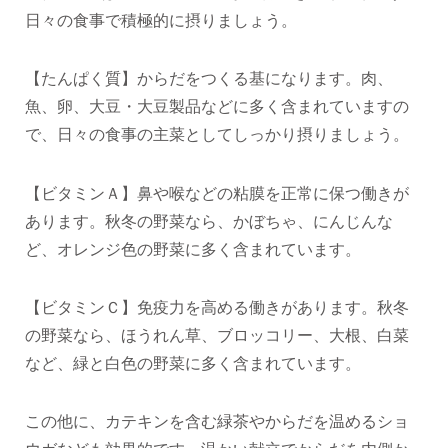
日々の食事で積極的に摂りましょう。
【たんぱく質】からだをつくる基になります。肉、
魚、卵、大豆・大豆製品などに多く含まれていますの
で、日々の食事の主菜としてしっかり摂りましょう。
【ビタミンＡ】鼻や喉などの粘膜を正常に保つ働きが
あります。秋冬の野菜なら、かぼちゃ、にんじんな
ど、オレンジ色の野菜に多く含まれています。
【ビタミンＣ】免疫力を高める働きがあります。秋冬
の野菜なら、ほうれん草、ブロッコリー、大根、白菜
など、緑と白色の野菜に多く含まれています。
この他に、カテキンを含む緑茶やからだを温めるショ