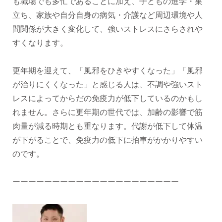
も職場でも多忙であることに加え、子どもの進学・巣
立ち、家族や自分自身の病気・介護など周辺環境や人
間関係が大きく変化して、強いストレスにさらされや
すくなります。
更年期を迎えて、「風邪をひきやすくなった」「風邪
が治りにくくなった」と感じる人は、不調や強いスト
レスによってからだの免疫力が低下しているのかもし
れません。さらに更年期の世代では、加齢の影響で筋
肉量が減る時期とも重なります。代謝が低下して体温
が下がることで、免疫力の低下に拍車がかかりやすい
のです。
ーーーーーーーーーーーーーーーーーーーーー