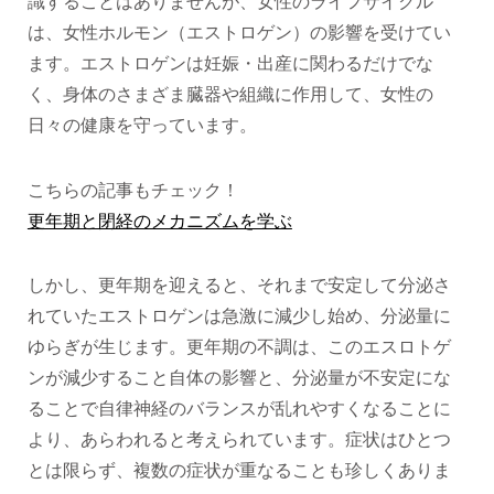
識することはありませんが、女性のライフサイクル
は、女性ホルモン（エストロゲン）の影響を受けてい
ます。エストロゲンは妊娠・出産に関わるだけでな
く、身体のさまざま臓器や組織に作用して、女性の
日々の健康を守っています。
こちらの記事もチェック！
更年期と閉経のメカニズムを学ぶ
しかし、更年期を迎えると、それまで安定して分泌さ
れていたエストロゲンは急激に減少し始め、分泌量に
ゆらぎが生じます。更年期の不調は、このエスロトゲ
ンが減少すること自体の影響と、分泌量が不安定にな
ることで自律神経のバランスが乱れやすくなることに
より、あらわれると考えられています。症状はひとつ
とは限らず、複数の症状が重なることも珍しくありま