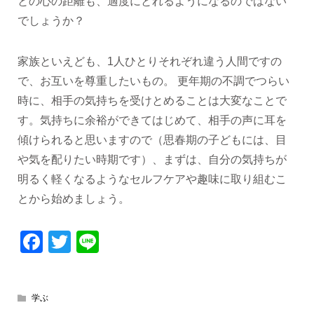
との心の距離も、適度にとれるようになるのではない
でしょうか？
家族といえども、1人ひとりそれぞれ違う人間ですの
で、お互いを尊重したいもの。 更年期の不調でつらい
時に、相手の気持ちを受けとめることは大変なことで
す。気持ちに余裕ができてはじめて、相手の声に耳を
傾けられると思いますので（思春期の子どもには、目
や気を配りたい時期です）、まずは、自分の気持ちが
明るく軽くなるようなセルフケアや趣味に取り組むこ
とから始めましょう。
Facebook
Twitter
Line
学ぶ