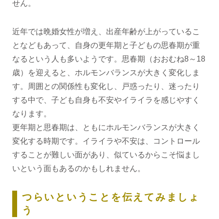
せん。
近年では晩婚女性が増え、出産年齢が上がっているこ
となどもあって、自身の更年期と子どもの思春期が重
なるという人も多いようです。思春期（おおむね8～18
歳）を迎えると、ホルモンバランスが大きく変化しま
す。周囲との関係性も変化し、戸惑ったり、迷ったり
する中で、子ども自身も不安やイライラを感じやすく
なります。
更年期と思春期は、ともにホルモンバランスが大きく
変化する時期です。イライラや不安は、コントロール
することが難しい面があり、似ているからこそ悩まし
いという面もあるのかもしれません。
つらいということを伝えてみましょ
う