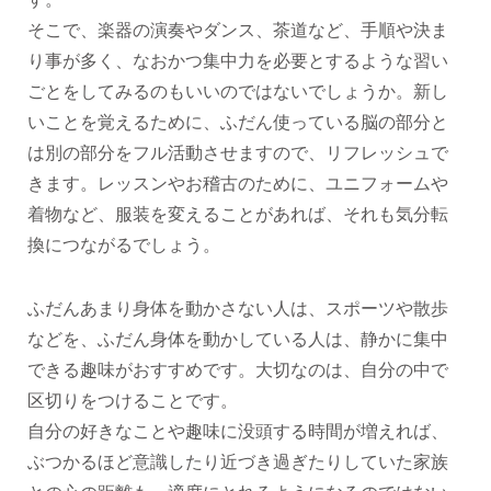
そこで、楽器の演奏やダンス、茶道など、手順や決ま
り事が多く、なおかつ集中力を必要とするような習い
ごとをしてみるのもいいのではないでしょうか。新し
いことを覚えるために、ふだん使っている脳の部分と
は別の部分をフル活動させますので、リフレッシュで
きます。レッスンやお稽古のために、ユニフォームや
着物など、服装を変えることがあれば、それも気分転
換につながるでしょう。
ふだんあまり身体を動かさない人は、スポーツや散歩
などを、ふだん身体を動かしている人は、静かに集中
できる趣味がおすすめです。大切なのは、自分の中で
区切りをつけることです。
自分の好きなことや趣味に没頭する時間が増えれば、
ぶつかるほど意識したり近づき過ぎたりしていた家族