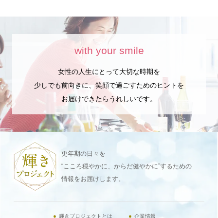
with your smile
女性の人生にとって大切な時期を
少しでも前向きに、笑顔で過ごすためのヒントを
お届けできたらうれしいです。
更年期の日々を
“こころ穏やかに、からだ健やかに”するための
情報をお届けします。
輝きプロジェクトとは
企業情報