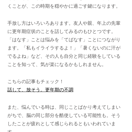
くことが、この時期を穏やかに過ごす鍵になります。
手放し方はいろいろあります。友人や親、年上の先輩
に更年期症状のことを話してみるのもひとつです。
「はなす」ことは悩みを「てばなす」ことにつながり
ます。「私もイライラするよ！」「暑くないのに汗が
でるよね」など、その人も自分と同じ経験をしている
ことを知って、気が楽になるかもしれません。
こちらの記事もチェック！
話して、放そう。更年期の不調
また、悩んでいる時は、同じことばかり考えてしまい
がちで、脳の同じ部分を酷使している可能性も。そう
したことが疲れとして感じられるともいわれていま
す。