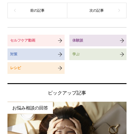
セルフケア動画
体験談
対策
学ぶ
レシピ
ピックアップ記事
お悩み相談の回答