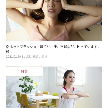
Q.ホットフラッシュ、ほてり、汗、不眠など、困っています。
検...
2021.01.29
お悩み相談の回答
対策