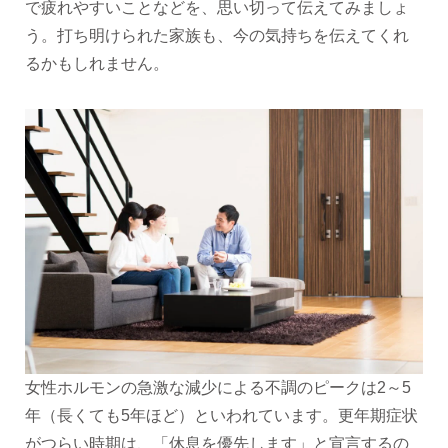
で疲れやすいことなどを、思い切って伝えてみましょ
う。打ち明けられた家族も、今の気持ちを伝えてくれ
るかもしれません。
女性ホルモンの急激な減少による不調のピークは2～5
年（長くても5年ほど）といわれています。更年期症状
がつらい時期は、「休息を優先します」と宣言するの