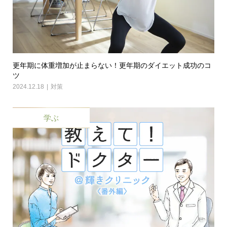
更年期に体重増加が止まらない！更年期のダイエット成功のコ
ツ
2024.12.18
対策
学ぶ