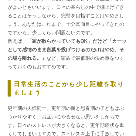
がよいともいいます。日々の暮らしの中で棚上げでき
ることはそうしながら、完璧を目指すことはやめまし
ょう。あなたはこれまで、十分真面目にやってきたの
ですから。少しくらい問題ないのです。
例えば、
「家が散らかっていてもOK」だけど「カーッ
として感情のまま言葉を投げつけるのだけはやめ、そ
の場を離れる。」
など、家族で最低限の決め事をつく
っておくのもおすすめです。
日常生活のことから少し距離を取り
ましょう
更年期の夫婦同士、更年期の親と思春期の子どもはぶ
つかりやすく、お互いにやるせない思いをしがちで
す。日々のストレスが大きくなると、更年期症状を重
くしてしまいますので、ストレスを上手に手放してい