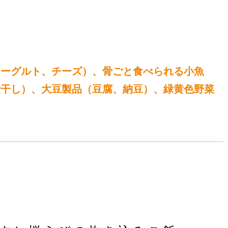
ヨーグルト、チーズ）、骨ごと食べられる小魚
煮干し）、大豆製品（豆腐、納豆）、緑黄色野菜