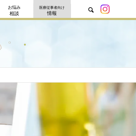
お悩み
医療従事者向け
情報
相談