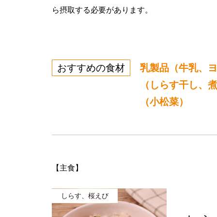
ら摂取する必要があります。
おすすめの食材
乳製品（牛乳、
（しらす干し、
（小松菜）
【主食】
しらす、桜えび