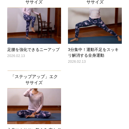
ササイズ
ササイズ
足腰を強化できるニーアップ
3分集中！運動不足をスッキ
リ解消する全身運動
2026.02.13
2026.02.13
「ステップアップ」エク
ササイズ