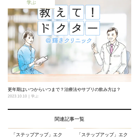
学ぶ
更年期はいつからいつまで？治療法やサプリの飲み方は？
2023.10.10
学ぶ
関連記事一覧
「ステップアップ」エク
「ステップアップ」エク