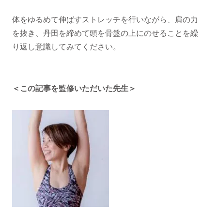
体をゆるめて伸ばすストレッチを行いながら、肩の力
を抜き、丹田を締めて頭を骨盤の上にのせることを繰
り返し意識してみてください。
＜この記事を監修いただいた先生＞