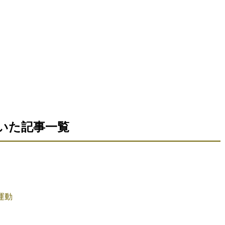
だいた記事一覧
運動