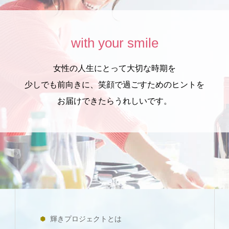
with your smile
女性の人生にとって大切な時期を
少しでも前向きに、笑顔で過ごすためのヒントを
お届けできたらうれしいです。
輝きプロジェクトとは