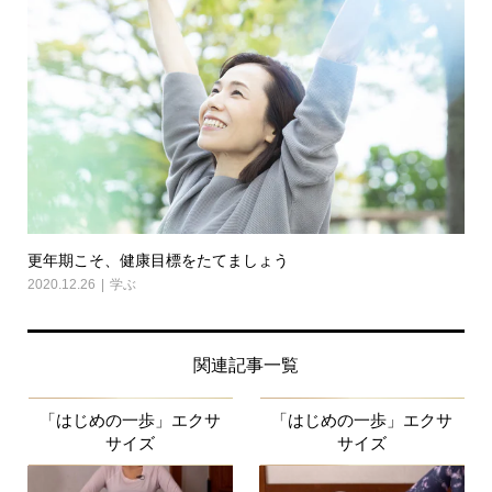
更年期こそ、健康目標をたてましょう
2020.12.26
学ぶ
関連記事一覧
「はじめの一歩」エクサ
「はじめの一歩」エクサ
サイズ
サイズ