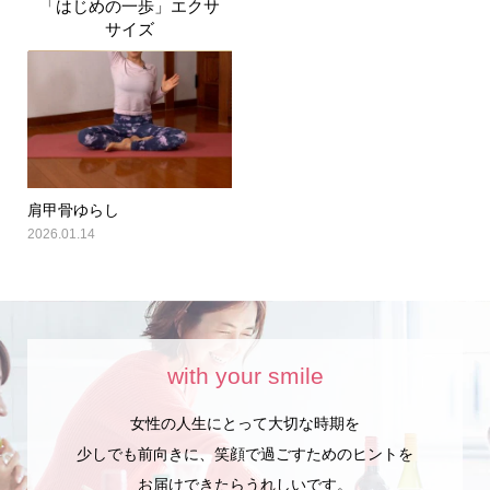
「はじめの一歩」エクサ
サイズ
肩甲骨ゆらし
2026.01.14
with your smile
女性の人生にとって大切な時期を
少しでも前向きに、笑顔で過ごすためのヒントを
お届けできたらうれしいです。