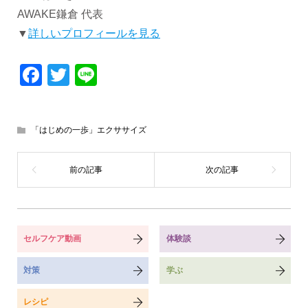
AWAKE鎌倉 代表
▼
詳しいプロフィールを見る
Facebook
Twitter
Line
「はじめの一歩」エクササイズ
セルフケア動画
体験談
対策
学ぶ
レシピ