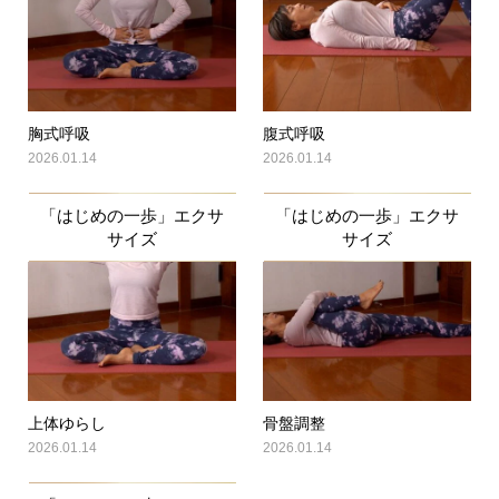
胸式呼吸
腹式呼吸
2026.01.14
2026.01.14
「はじめの一歩」エクサ
「はじめの一歩」エクサ
サイズ
サイズ
上体ゆらし
骨盤調整
2026.01.14
2026.01.14