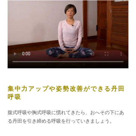
集中力アップや姿勢改善ができる丹田
呼吸
腹式呼吸や胸式呼吸に慣れてきたら、おへその下にあ
る丹田を引き締める呼吸を行っていきましょう。