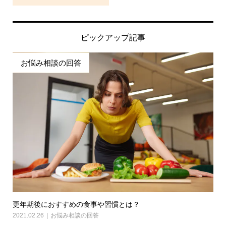
ピックアップ記事
お悩み相談の回答
更年期後におすすめの食事や習慣とは？
2021.02.26
お悩み相談の回答