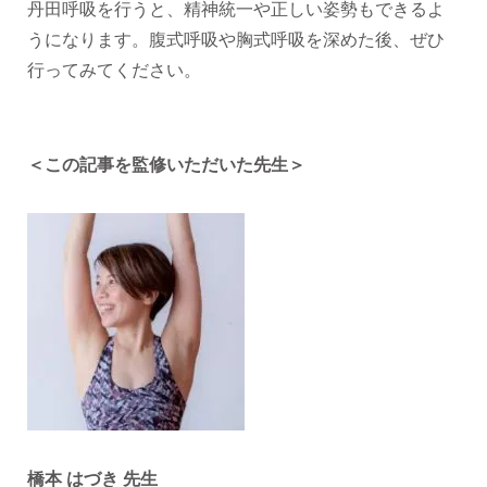
丹田呼吸を行うと、精神統一や正しい姿勢もできるよ
うになります。腹式呼吸や胸式呼吸を深めた後、ぜひ
行ってみてください。
＜この記事を監修いただいた先生＞
橋本 はづき 先生