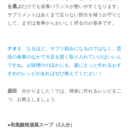
を選ぶ
だけでも栄養バランスが整いやすくなります。
サプリメントはあくまで足りない部分を補うお守りと
して、まずは食事からおいしく摂るのが基本です。
ナオミ
なるほど。サプリ頼みになるのではなく、普
段の食事のなかで大豆を賢く取り入れていけばいいん
ですね。お味噌汁のほかにも、夏にさっと作れるおす
すめのレシピがあればぜひ教えてください！
原田
分かりました！では、簡単に作れるレシピを二
つ、お教えしましょう。
●和風酸辣湯風スープ（2人分）