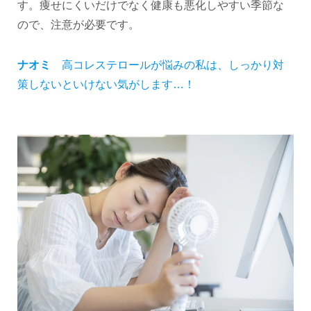
す。痩せにくいだけでなく健康も悪化しやすい季節な
ので、注意が必要です。
ナオミ
高コレステロールが悩みの私は、しっかり対
策しないといけない気がします…！