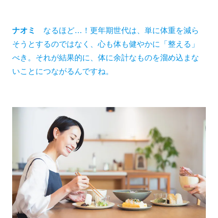
ナオミ
なるほど…！更年期世代は、単に体重を減ら
そうとするのではなく、心も体も健やかに「整える」
べき。それが結果的に、体に余計なものを溜め込まな
いことにつながるんですね。