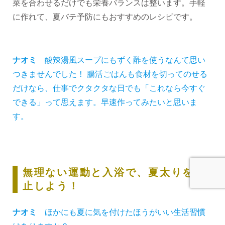
菜を合わせるだけでも栄養バランスは整います。手軽
に作れて、夏バテ予防にもおすすめのレシピです。
ナオミ
酸辣湯風スープにもずく酢を使うなんて思い
つきませんでした！ 腸活ごはんも食材を切ってのせる
だけなら、仕事でクタクタな日でも「これなら今すぐ
できる」って思えます。早速作ってみたいと思いま
す。
無理ない運動と入浴で、夏太りを阻
止しよう！
ナオミ
ほかにも夏に気を付けたほうがいい生活習慣