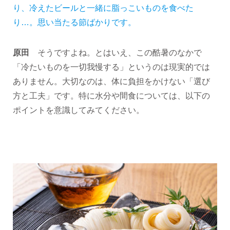
り、冷えたビールと一緒に脂っこいものを食べた
り…。思い当たる節ばかりです。
原田
そうですよね。とはいえ、この酷暑のなかで
「冷たいものを一切我慢する」というのは現実的では
ありません。大切なのは、体に負担をかけない「選び
方と工夫」です。特に水分や間食については、以下の
ポイントを意識してみてください。