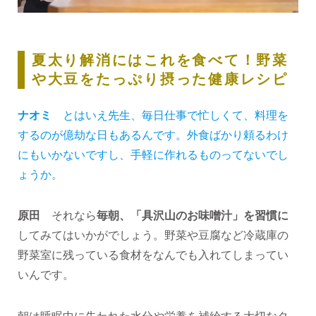
夏太り解消にはこれを食べて！野菜
や大豆をたっぷり摂った健康レシピ
ナオミ
とはいえ先生、毎日仕事で忙しくて、料理を
するのが億劫な日もあるんです。外食ばかり頼るわけ
にもいかないですし、手軽に作れるものってないでし
ょうか。
原田
それなら
毎朝、「具沢山のお味噌汁」を習慣に
してみてはいかがでしょう。野菜や豆腐など冷蔵庫の
野菜室に残っている食材をなんでも入れてしまってい
いんです。