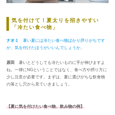
気を付けて！夏太りを招きやすい
「冷たい食べ物」
ナオミ
暑い夏には冷たい食べ物ばかり摂りがちです
が、気を付けたほうがいいんでしょうか。
原田
暑いとどうしても冷たいものに手が伸びますよ
ね。一律にNGということではなく、食べ方や摂り方に
少し注意が必要です。まずは、夏に選びがちな飲食物
の落とし穴から見ていきましょう。
【夏に気を付けたい食べ物、飲み物の例】