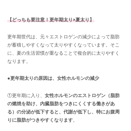
【どっちも要注意！更年期太り×夏太り】
更年期世代は、元々エストロゲンの減少によって脂肪
が蓄積しやすくなって太りやすくなっています。そこ
に、夏の生活習慣が重なることで複合的に太りやすく
なります。
●更年期太りの原因は、女性ホルモンの減少
①更年期に入り、
女性ホルモンのエストロゲン（脂肪
の燃焼を助け、内臓脂肪をつきにくくする働きがあ
る）の分泌が低下すると、代謝が低下し、特にお腹周
りに脂肪がつきやすくなります
。