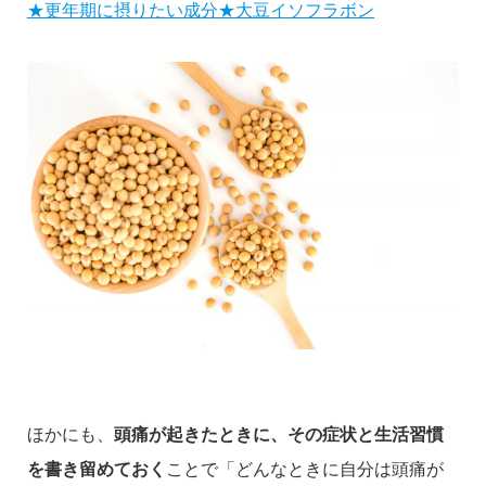
★更年期に摂りたい成分★大豆イソフラボン
ほかにも、
頭痛が起きたときに、その症状と生活習慣
を書き留めておく
ことで「どんなときに自分は頭痛が