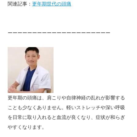
関連記事：
更年期世代の頭痛
ーーーーーーーーーーーーーーーーーーーーー
更年期の頭痛は、肩こりや自律神経の乱れが影響する
ことも少なくありません。軽いストレッチや深い呼吸
を日常に取り入れると血流が良くなり、症状が和らぎ
やすくなります。