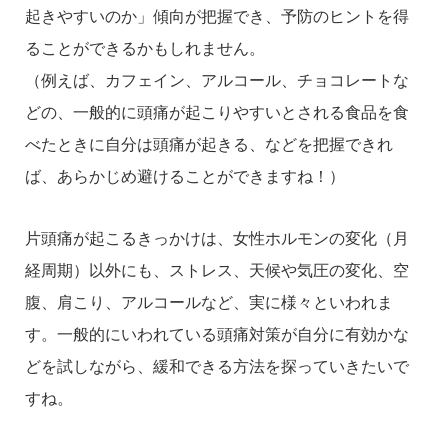
起きやすいのか」傾向が把握でき、予防のヒントを得
ることができるかもしれません。
（例えば、カフェイン、アルコール、チョコレートな
どの、一般的に頭痛が起こりやすいとされる食品を食
べたときに自分は頭痛が起きる、などを把握できれ
ば、あらかじめ避けることができますね！）
片頭痛が起こるきっかけは、女性ホルモンの変化（月
経周期）以外にも、ストレス、天候や気圧の変化、空
腹、肩こり、アルコールなど、実に様々といわれま
す。一般的にいわれている頭痛対策が自分に有効かな
どを試しながら、緩和できる方法を探っていきたいで
すね。