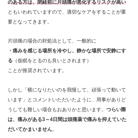
のある方は、閉経前に片頭痛が悪化するリスクが高い
ともいわれていますので、適切なケアをすることが重
要となってきます。
片頭痛の場合の対処法として、一般的に
・痛みを感じる場所を冷やし、静かな場所で安静にす
る
（仮眠をとるのも良いとされます）
ことが推奨されています。
しかし「横になりたいのを我慢して、頑張って動いて
います」とコメントいただいたように、用事がありど
うしても難しい場合もおありかと思います。
つらい際
は、痛みがある3～4日間は頭痛薬で痛みを抑えていた
だいてかまいません
。