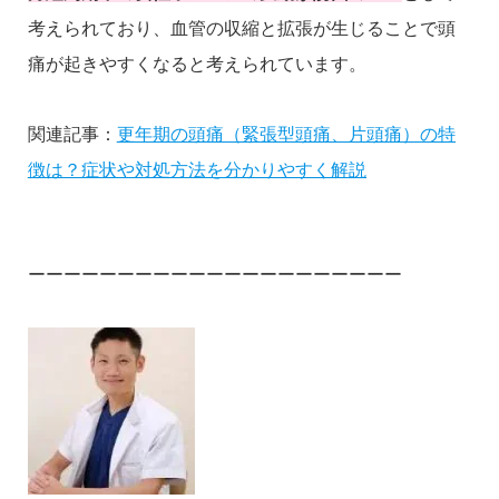
考えられており、血管の収縮と拡張が生じることで頭
痛が起きやすくなると考えられています。
関連記事：
更年期の頭痛（緊張型頭痛、片頭痛）の特
徴は？症状や対処方法を分かりやすく解説
ーーーーーーーーーーーーーーーーーーーーー