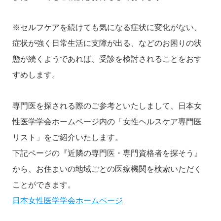
※セルフケアを続けても気になる症状に変化がない、
症状が強く日常生活に支障が出る、などのお困りの状
態が続くようであれば、受診を検討されることをおす
すめします。
専門医を探される際のご参考といたしまして、日本女
性医学学会ホームページ内の「女性ヘルスケア専門医
リスト」をご紹介いたします。
下記ページの『近隣の専門医・専門資格者を探そう』
から、お住まいの地域ごとの医療機関を検索いただく
ことができます。
日本女性医学学会ホームページ