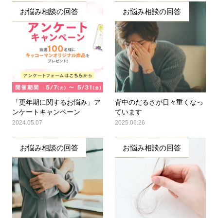
お悩み相談の回答
お悩み相談の回答
「更年期に関するお悩み」ア
背中のだるさが日々重くなっ
ンケートキャンペーン
ています
2024.05.07
2025.06.26
お悩み相談の回答
お悩み相談の回答