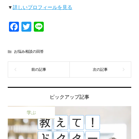
▼
詳しいプロフィールを見る
Facebook
Twitter
Line
お悩み相談の回答
ピックアップ記事
学ぶ