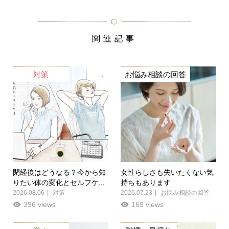
関連記事
対策
お悩み相談の回答
閉経後はどうなる？今から知
女性らしさも失いたくない気
りたい体の変化とセルフケ...
持ちもあります
2026.08.06
対策
2026.07.23
お悩み相談の回答
396 views
169 views