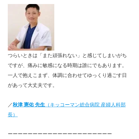
つらいときは「また頑張れない」と感じてしまいがち
ですが、痛みに敏感になる時期は誰にでもあります。
一人で抱えこまず、体調に合わせてゆっくり過ごす日
があって大丈夫です。
／
秋津 憲佑 先生
（キッコーマン総合病院 産婦人科部
長）
ーーーーーーーーーーーーーーーーーーーーー