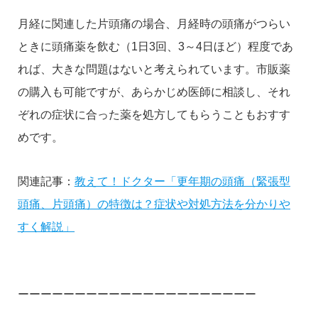
月経に関連した片頭痛の場合、月経時の頭痛がつらい
ときに頭痛薬を飲む（1日3回、3～4日ほど）程度であ
れば、大きな問題はないと考えられています。市販薬
の購入も可能ですが、あらかじめ医師に相談し、それ
ぞれの症状に合った薬を処方してもらうこともおすす
めです。
関連記事：
教えて！ドクター「更年期の頭痛（緊張型
頭痛、片頭痛）の特徴は？症状や対処方法を分かりや
すく解説」
ーーーーーーーーーーーーーーーーーーーーー