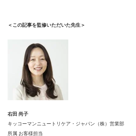
＜この記事を監修いただいた先生＞
右田 尚子
キッコーマンニュートリケア・ジャパン（株）営業部
所属 お客様担当