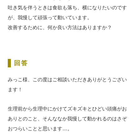
吐き気を伴うときは食欲も落ち、横になりたいのです
が、我慢して頑張って動いています。
改善するために、何か良い方法はありますか？
回答
みっこ様、この度はご相談いただきありがとうござい
ます！
生理前から生理中にかけてズキズキとひどい頭痛がお
ありとのこと、そんななか我慢して動かれるのはさぞ
おつらいことと思います…。