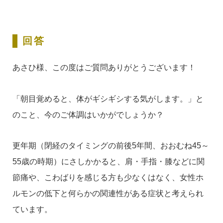
回答
あさひ様、この度はご質問ありがとうございます！
「朝目覚めると、体がギシギシする気がします。」と
のこと、今のご体調はいかがでしょうか？
更年期（閉経のタイミングの前後5年間、おおむね45～
55歳の時期）にさしかかると、肩・手指・膝などに関
節痛や、こわばりを感じる方も少なくはなく、女性ホ
ルモンの低下と何らかの関連性がある症状と考えられ
ています。