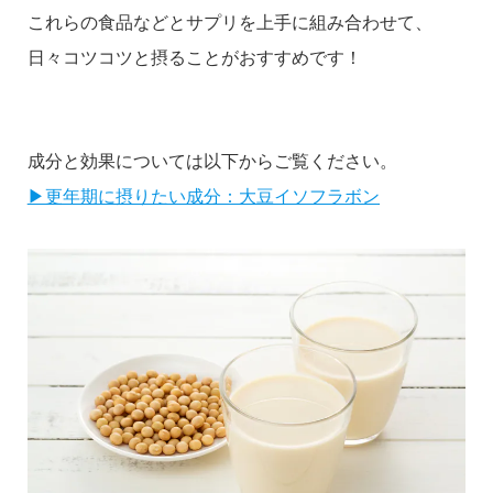
これらの食品などとサプリを上手に組み合わせて、
日々コツコツと摂ることがおすすめです！
成分と効果については以下からご覧ください。
▶更年期に摂りたい成分：大豆イソフラボン