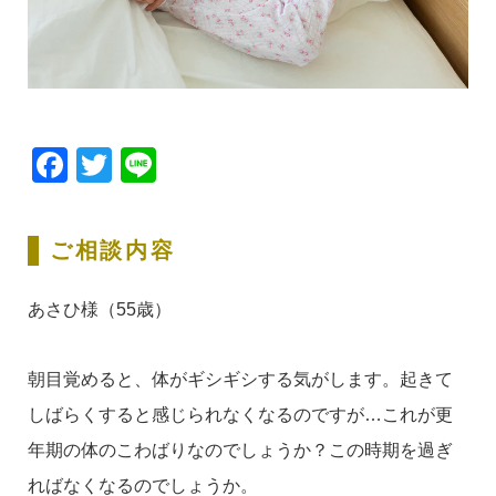
Facebook
Twitter
Line
ご相談内容
あさひ様（55歳）
朝目覚めると、体がギシギシする気がします。起きて
しばらくすると感じられなくなるのですが…これが更
年期の体のこわばりなのでしょうか？この時期を過ぎ
ればなくなるのでしょうか。