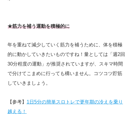
★筋力を補う運動を積極的に
年を重ねて減少していく筋力を補うために、体を積極
的に動かしていきたいものですね！量としては「週2回
30分程度の運動」が推奨されていますが、スキマ時間
で分けてこまめに行っても構いません。コツコツ貯筋
していきましょう。
【参考】
1日5分の簡単スロトレで更年期の冷えを乗り
越える！