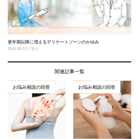
更年期以降に増えるデリケートゾーンのかゆみ
2024.06.13
学ぶ
関連記事一覧
お悩み相談の回答
お悩み相談の回答