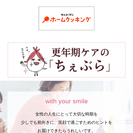
with your smile
女性の人生にとって大切な時期を
少しでも前向きに、笑顔で過ごすためのヒントを
お届けできたらうれしいです。