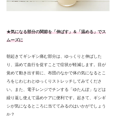
★気になる部分の関節を「伸ばす」＆「温める」でス
ムーズに
朝起きてギシギシ痛む部分は、ゆっくりと伸ばした
り、温めて血行を促すことで症状が軽減します。目が
覚めて動き出す前に、布団のなかで体の気になるとこ
ろをじわじわとゆっくりストレッチしてみてくださ
い。また、電子レンジでチンする「ゆたんぽ」などは
繰り返し使えて温めケアに便利です。起きて、ギシギ
シが気になるところに当ててみるのはいかがでしょう
か？