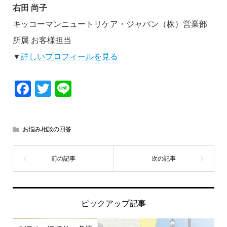
右田 尚子
キッコーマンニュートリケア・ジャパン（株）営業部
所属 お客様担当
▼
詳しいプロフィールを見る
Facebook
Twitter
Line
お悩み相談の回答
ピックアップ記事