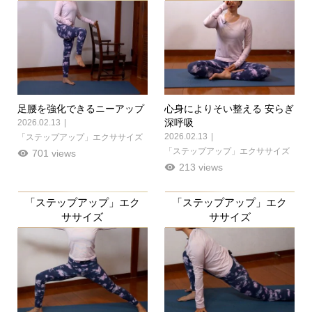
足腰を強化できるニーアップ
心身によりそい整える 安らぎ
深呼吸
2026.02.13
2026.02.13
「ステップアップ」エクササイズ
「ステップアップ」エクササイズ
701 views
213 views
「ステップアップ」エク
「ステップアップ」エク
ササイズ
ササイズ