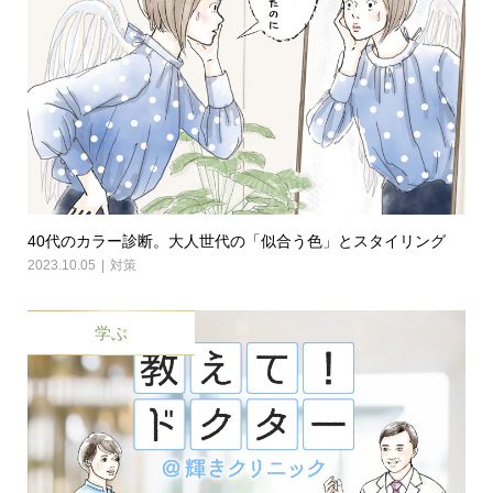
40代のカラー診断。大人世代の「似合う色」とスタイリング
2023.10.05
対策
学ぶ