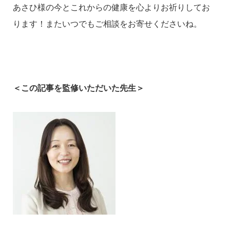
あさひ様の今とこれからの健康を心よりお祈りしてお
ります！またいつでもご相談をお寄せくださいね。
＜この記事を監修いただいた先生＞