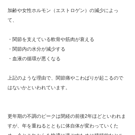
加齢や女性ホルモン（エストロゲン）の減少によっ
て、
・関節を支えている軟骨や筋肉が衰える
・関節内の水分が減少する
・血液の循環が悪くなる
上記のような理由で、関節痛やこわばりが起こるので
はないかといわれています。
更年期の不調のピークは閉経の前後2年ほどといわれま
すが、年を重ねるとともに体自体が変わっていくた