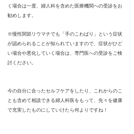
く場合は一度、婦人科を含めた医療機関への受診をお
勧めします。
※慢性関節リウマチでも「手のこわばり」という症状
が認められることが知られていますので、症状がひど
い場合や悪化していく場合は、専門医への受診をご検
討ください。
今の自分に合ったセルフケアをしたり、これからのこ
とも含めて相談できる婦人科医をもって、先々を健康
で充実したものにしていけたら何よりですね！